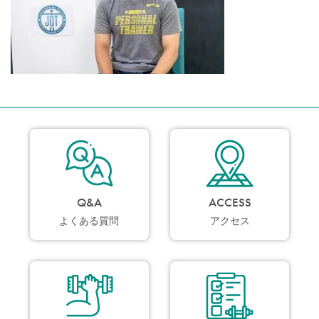
Q&A
ACCESS
よくある質問
アクセス