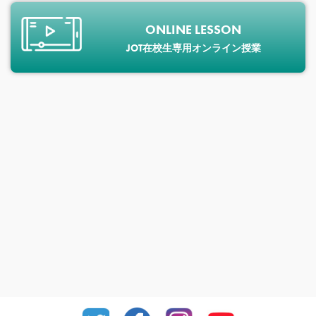
ONLINE LESSON
JOT在校生専用オンライン授業