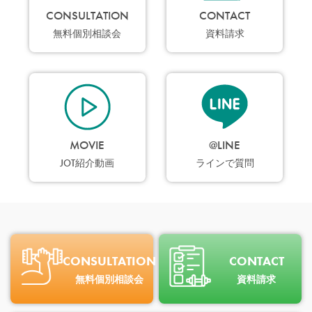
CONSULTATION
CONTACT
無料個別相談会
資料請求
MOVIE
@LINE
JOT紹介動画
ラインで質問
CONSULTATION
CONTACT
無料個別相談会
資料請求