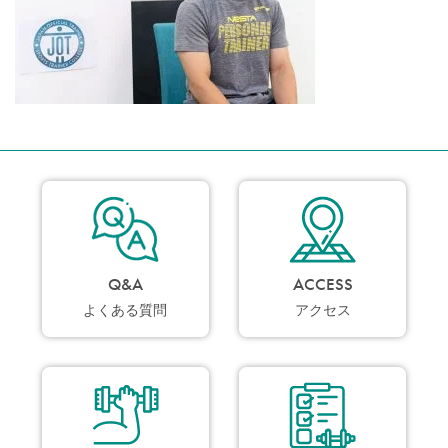
Q&A
ACCESS
よくある質問
アクセス