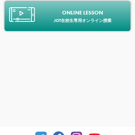
ONLINE LESSON
JOT在校生専用オンライン授業