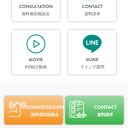
CONSULTATION
CONTACT
無料個別相談会
資料請求
MOVIE
@LINE
JOT紹介動画
ラインで質問
CONSULTATION
CONTACT
無料個別相談会
資料請求