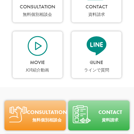
CONSULTATION
CONTACT
無料個別相談会
資料請求
MOVIE
@LINE
JOT紹介動画
ラインで質問
CONSULTATION
CONTACT
無料個別相談会
資料請求