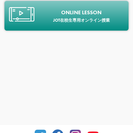
ONLINE LESSON
JOT在校生専用オンライン授業