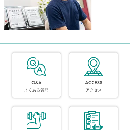
Q&A
ACCESS
よくある質問
アクセス