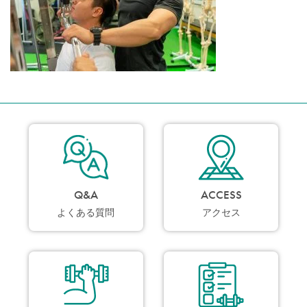
Q&A
ACCESS
よくある質問
アクセス