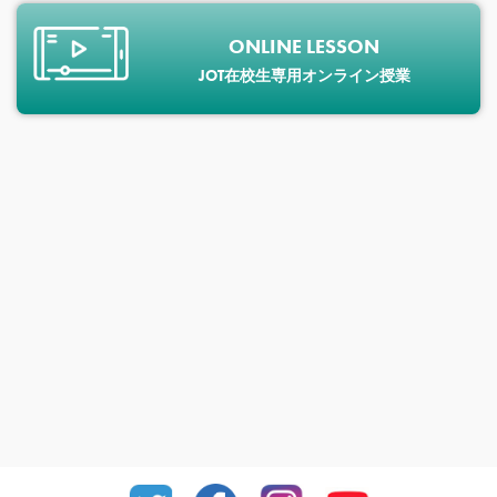
ONLINE LESSON
JOT在校生専用オンライン授業