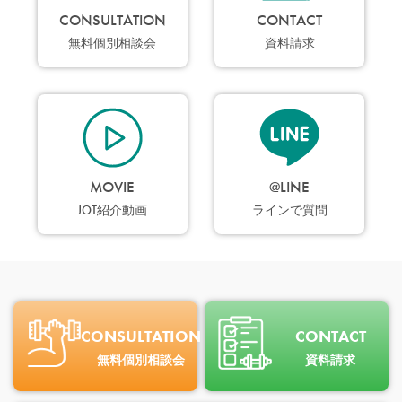
CONSULTATION
CONTACT
無料個別相談会
資料請求
MOVIE
@LINE
JOT紹介動画
ラインで質問
CONSULTATION
CONTACT
無料個別相談会
資料請求