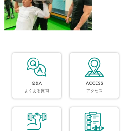
Q&A
ACCESS
よくある質問
アクセス