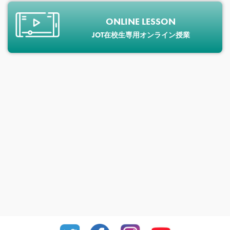
ONLINE LESSON
JOT在校生専用オンライン授業