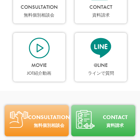
CONSULTATION
CONTACT
無料個別相談会
資料請求
MOVIE
@LINE
JOT紹介動画
ラインで質問
CONSULTATION
CONTACT
無料個別相談会
資料請求