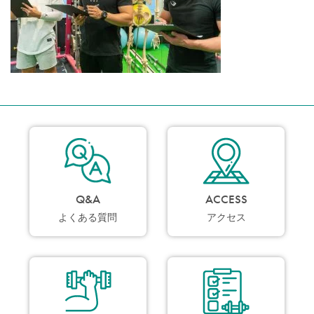
Q&A
ACCESS
よくある質問
アクセス