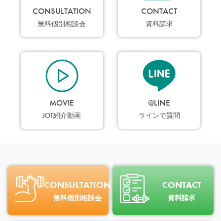
CONSULTATION
CONTACT
無料個別相談会
資料請求
MOVIE
@LINE
JOT紹介動画
ラインで質問
CONSULTATION
CONTACT
無料個別相談会
資料請求