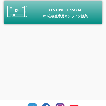
ONLINE LESSON
JOT在校生専用オンライン授業