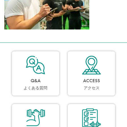
Q&A
ACCESS
よくある質問
アクセス