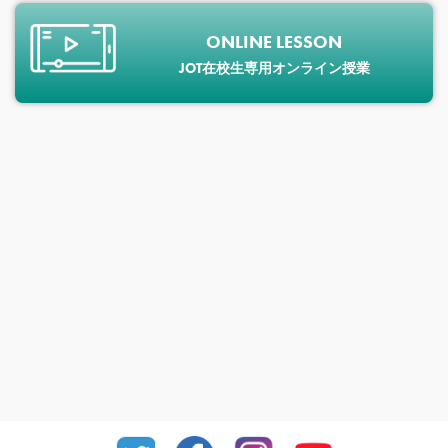
ONLINE LESSON
JOT在校生専用オンライン授業