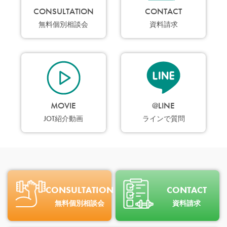
CONSULTATION
CONTACT
無料個別相談会
資料請求
MOVIE
@LINE
JOT紹介動画
ラインで質問
CONSULTATION
CONTACT
無料個別相談会
資料請求