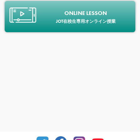
ONLINE LESSON
JOT在校生専用オンライン授業