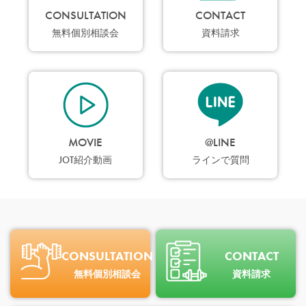
CONSULTATION
CONTACT
無料個別相談会
資料請求
MOVIE
@LINE
JOT紹介動画
ラインで質問
CONSULTATION
CONTACT
無料個別相談会
資料請求