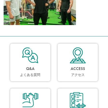
Q&A
ACCESS
よくある質問
アクセス