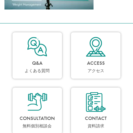
Q&A
ACCESS
よくある質問
アクセス
CONSULTATION
CONTACT
無料個別相談会
資料請求