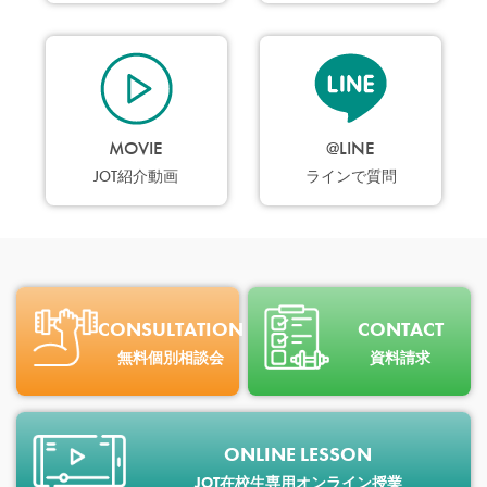
MOVIE
@LINE
JOT紹介動画
ラインで質問
CONSULTATION
CONTACT
無料個別相談会
資料請求
ONLINE LESSON
JOT在校生専用オンライン授業