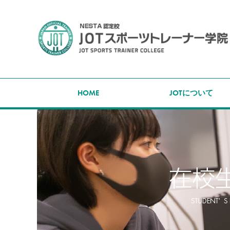
HOME
JOTについて