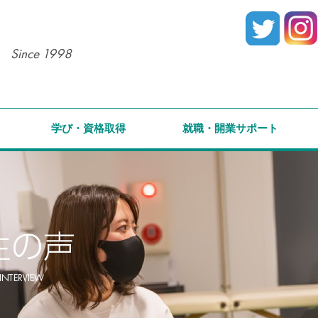
Since 1998
学び・資格取得
就職・開業サポート