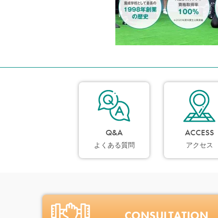
Q&A
ACCESS
よくある質問
アクセス
CONSULTATION