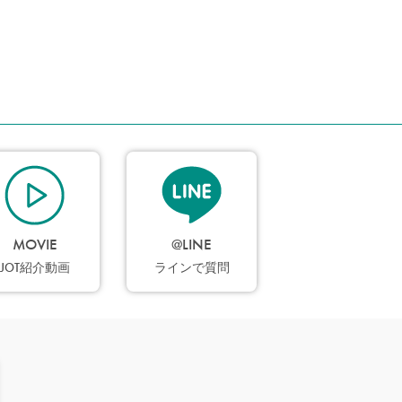
MOVIE
@LINE
JOT紹介動画
ラインで質問