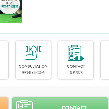
CONSULTATION
CONTACT
無料個別相談会
資料請求
CONTACT