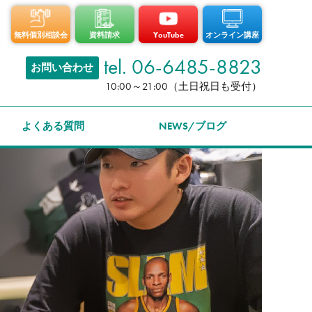
無料個別相談会
資料請求
YouTube
オンライン講座
tel. 06-6485-8823
お問い合わせ
10:00～21:00（土日祝日も受付）
よくある質問
NEWS/ブログ