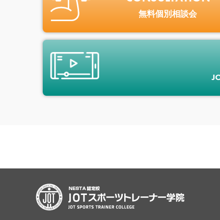
無料個別相談会
J