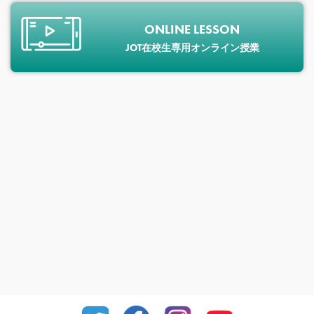
ONLINE LESSON
JOT在校生専用オンライン授業