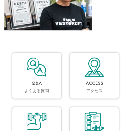
Q&A
ACCESS
よくある質問
アクセス