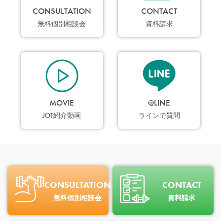
CONSULTATION
CONTACT
無料個別相談会
資料請求
MOVIE
@LINE
JOT紹介動画
ラインで質問
CONSULTATION
CONTACT
無料個別相談会
資料請求