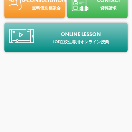
CONSULTATION
CONTACT
無料個別相談会
資料請求
ONLINE LESSON
JOT在校生専用オンライン授業