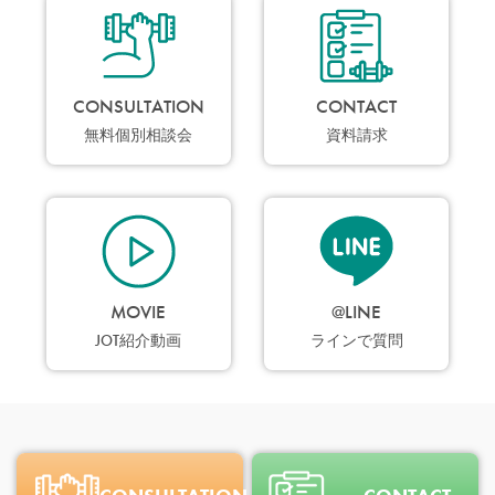
CONSULTATION
CONTACT
無料個別相談会
資料請求
MOVIE
@LINE
JOT紹介動画
ラインで質問