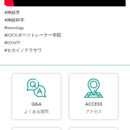
#神経学
#神経科学
#neurology
#JOTスポーツトレーナー学院
#GYMTY
#セカイノテラサワ
Q&A
ACCESS
よくある質問
アクセス