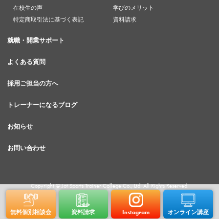
在校生の声
学びのメリット
特定商取引法に基づく表記
資料請求
就職・開業サポート
よくある質問
採用ご担当の方へ
トレーナーになるブログ
お知らせ
お問い合わせ
Copyright © Jot Sports Trainer College Co., Ltd. All Rights Reserved.
無料個別相談会
資料請求
Instagram
オンライン講座