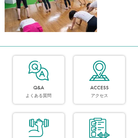
Q&A
ACCESS
よくある質問
アクセス