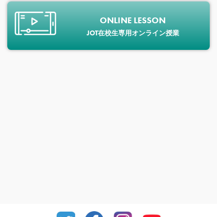
ONLINE LESSON
JOT在校生専用オンライン授業