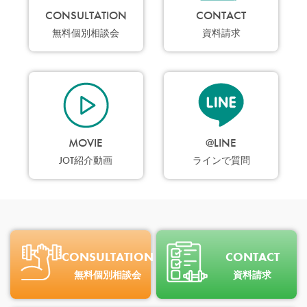
CONSULTATION
CONTACT
無料個別相談会
資料請求
MOVIE
@LINE
JOT紹介動画
ラインで質問
CONSULTATION
CONTACT
無料個別相談会
資料請求