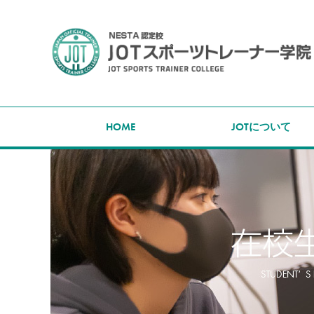
HOME
JOTについて