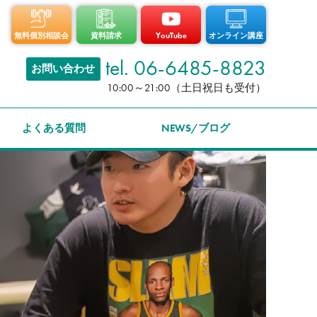
無料個別相談会
資料請求
YouTube
オンライン講座
tel. 06-6485-8823
お問い合わせ
10:00～21:00（土日祝日も受付）
よくある質問
NEWS/ブログ