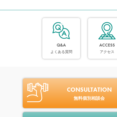
Q&A
ACCESS
よくある質問
アクセス
CONSULTATION
無料個別相談会