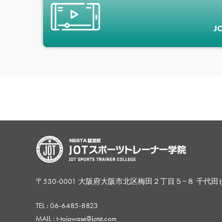
J
〒530-0001 大阪府大阪市北区梅田２丁目５−８ 千代田
TEL :
06-6485-8823
MAIL : t-toiawase@jotst.com