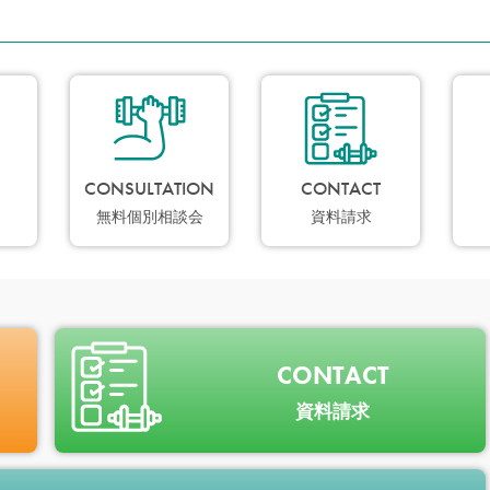
CONSULTATION
CONTACT
無料個別相談会
資料請求
CONTACT
資料請求