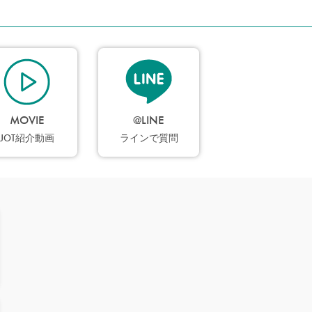
MOVIE
@LINE
JOT紹介動画
ラインで質問