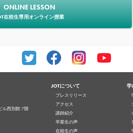
ONLINE LESSON
OT在校生専用オンライン授業
JOTについて
学
プレスリリース
アクセス
ビル西別館 7階
講師紹介
卒業生の声
在校生の声