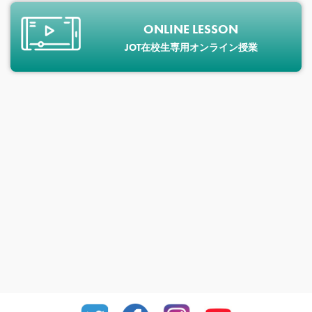
ONLINE LESSON
JOT在校生専用オンライン授業