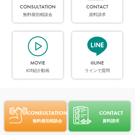
CONSULTATION
CONTACT
無料個別相談会
資料請求
MOVIE
@LINE
JOT紹介動画
ラインで質問
CONSULTATION
CONTACT
無料個別相談会
資料請求