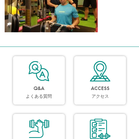
Q&A
ACCESS
よくある質問
アクセス