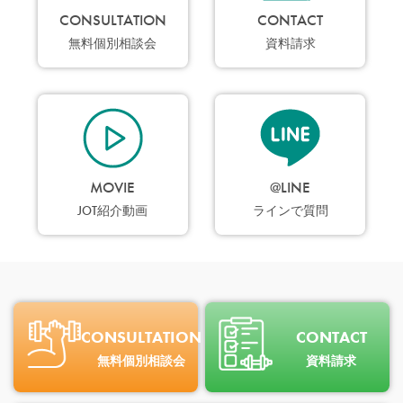
CONSULTATION
CONTACT
無料個別相談会
資料請求
MOVIE
@LINE
JOT紹介動画
ラインで質問
CONSULTATION
CONTACT
無料個別相談会
資料請求