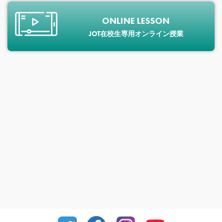
ONLINE LESSON
JOT在校生専用オンライン授業