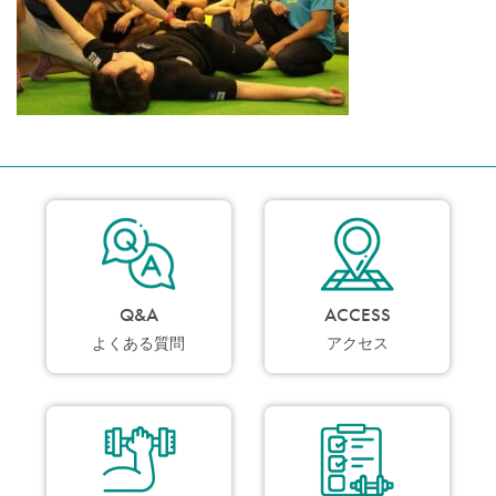
Q&A
ACCESS
よくある質問
アクセス