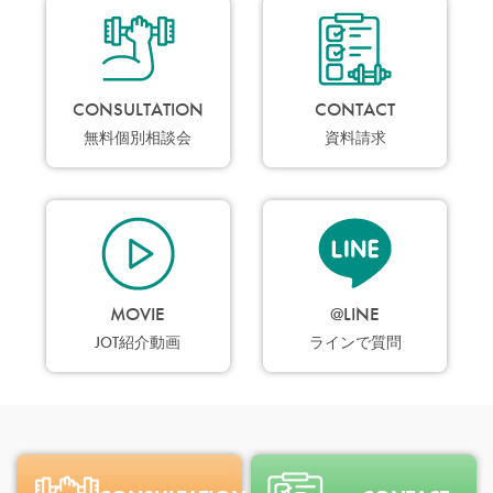
CONSULTATION
CONTACT
無料個別相談会
資料請求
MOVIE
@LINE
JOT紹介動画
ラインで質問