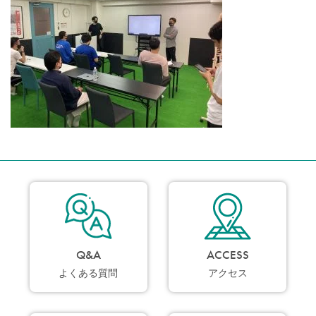
Q&A
ACCESS
よくある質問
アクセス