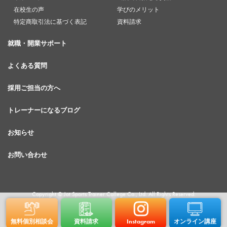
在校生の声
学びのメリット
特定商取引法に基づく表記
資料請求
就職・開業サポート
よくある質問
採用ご担当の方へ
トレーナーになるブログ
お知らせ
お問い合わせ
Copyright © Jot Sports Trainer College Co., Ltd. All Rights Reserved.
無料個別相談会
資料請求
Instagram
オンライン講座