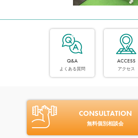
Q&A
ACCESS
よくある質問
アクセス
CONSULTATION
無料個別相談会