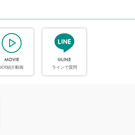
MOVIE
@LINE
JOT紹介動画
ラインで質問