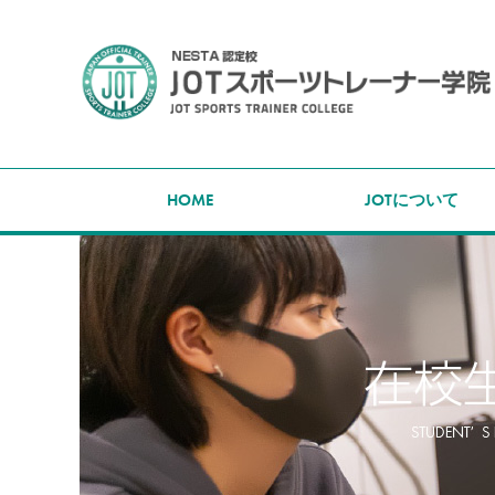
HOME
JOTについて