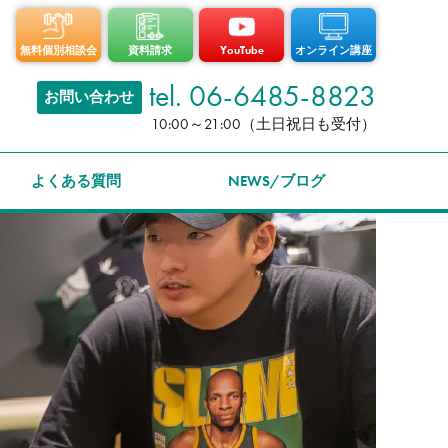
無料個別相談会
資料請求
YouTube
オンライン講座
tel. 06-6485-8823
お問い合わせ
10:00～21:00（土日祝日も受付）
よくある質問
NEWS/ブログ