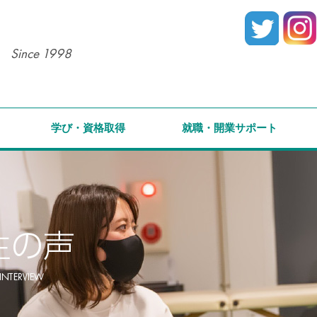
Since 1998
学び・資格取得
就職・開業サポート