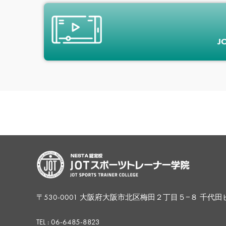
J
〒530-0001 大阪府大阪市北区梅田２丁目５−８ 千代田
TEL :
06-6485-8823