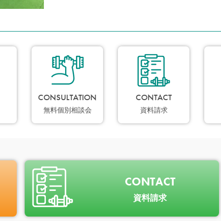
CONSULTATION
CONTACT
無料個別相談会
資料請求
CONTACT
資料請求