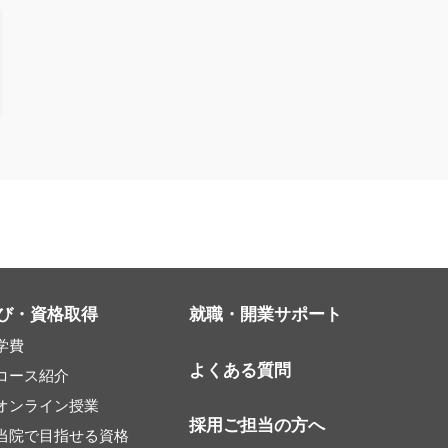
び・資格取得
就職・開業サポート
学費
よくある質問
コース紹介
オンライン授業
採用ご担当の方へ
当院で目指せる資格