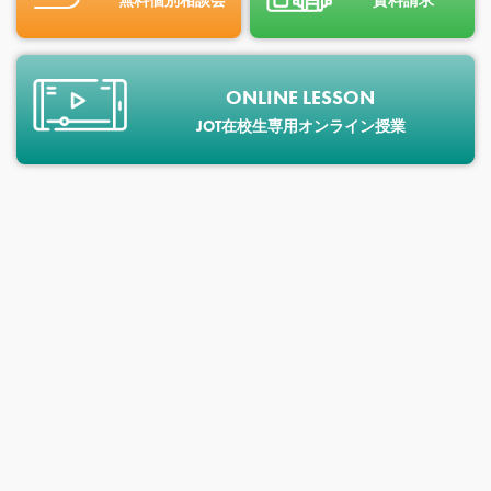
無料個別相談会
資料請求
ONLINE LESSON
JOT在校生専用オンライン授業