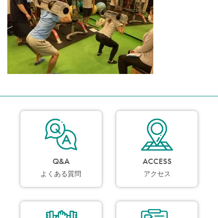
Q&A
ACCESS
よくある質問
アクセス