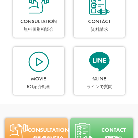
CONSULTATION
CONTACT
無料個別相談会
資料請求
MOVIE
@LINE
JOT紹介動画
ラインで質問
CONSULTATION
CONTACT