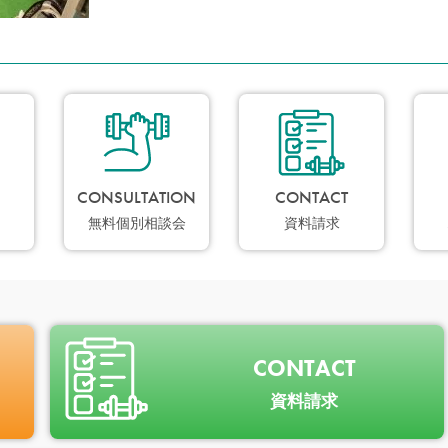
CONSULTATION
CONTACT
無料個別相談会
資料請求
CONTACT
資料請求