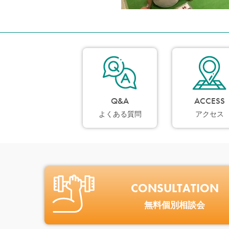
Q&A
ACCESS
よくある質問
アクセス
CONSULTATION
無料個別相談会