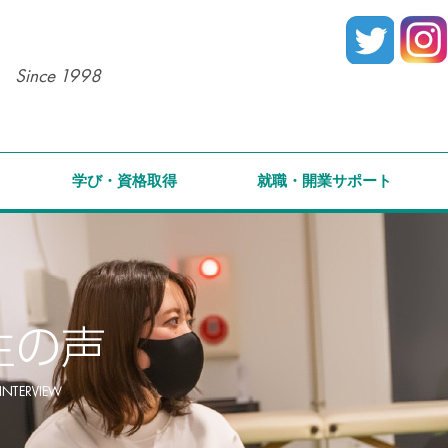
Since 1998
学び・資格取得
就職・開業サポート