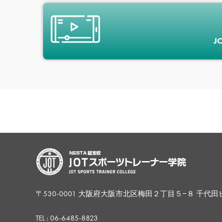
J
〒530-0001 大阪府大阪市北区梅田２丁目５−８ 千代田
TEL :
06-6485-8823