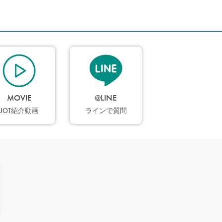
MOVIE
@LINE
JOT紹介動画
ラインで質問