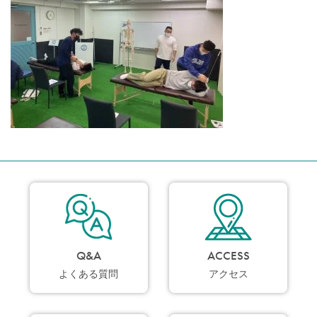
Q&A
ACCESS
よくある質問
アクセス