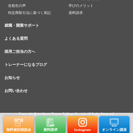
在校生の声
学びのメリット
特定商取引法に基づく表記
資料請求
就職・開業サポート
よくある質問
採用ご担当の方へ
トレーナーになるブログ
お知らせ
お問い合わせ
Copyright © Jot Sports Trainer College Co., Ltd. All Rights Reserved.
無料個別相談会
資料請求
Instagram
オンライン講座