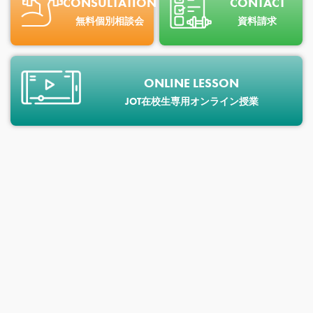
CONSULTATION
CONTACT
無料個別相談会
資料請求
ONLINE LESSON
JOT在校生専用オンライン授業