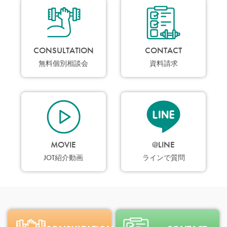
CONSULTATION
CONTACT
無料個別相談会
資料請求
MOVIE
@LINE
JOT紹介動画
ラインで質問