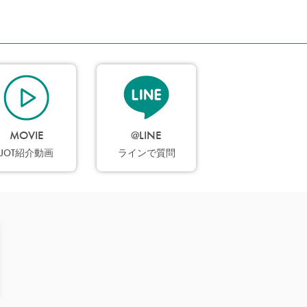
MOVIE
@LINE
JOT紹介動画
ラインで質問