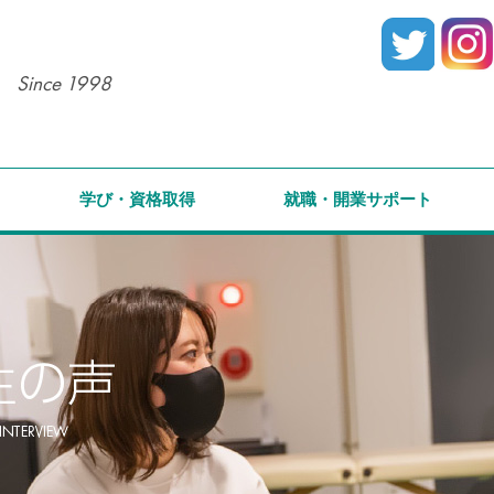
Since 1998
学び・資格取得
就職・開業サポート