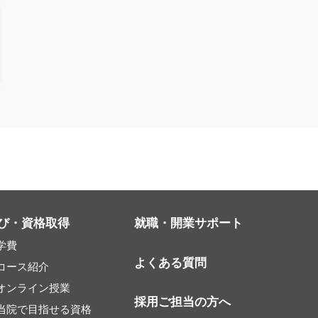
び・資格取得
就職・開業サポート
学費
よくある質問
コース紹介
オンライン授業
採用ご担当の方へ
当院で目指せる資格