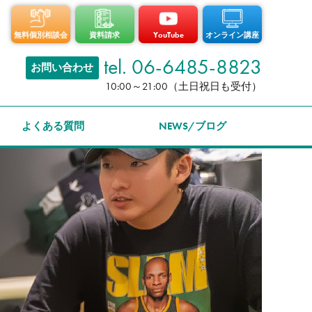
無料個別相談会
資料請求
YouTube
オンライン講座
tel. 06-6485-8823
お問い合わせ
10:00～21:00（土日祝日も受付）
よくある質問
NEWS/ブログ