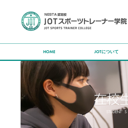
HOME
JOTについて