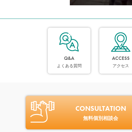
Q&A
ACCESS
よくある質問
アクセス
CONSULTATION
無料個別相談会