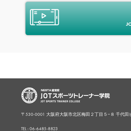
J
〒530-0001 大阪府大阪市北区梅田２丁目５−８ 千代田
TEL :
06-6485-8823