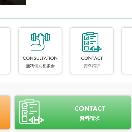
CONSULTATION
CONTACT
無料個別相談会
資料請求
CONTACT
資料請求