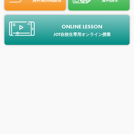
無料個別相談会
資料請求
ONLINE LESSON
JOT在校生専用オンライン授業