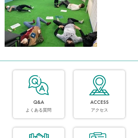
Q&A
ACCESS
よくある質問
アクセス