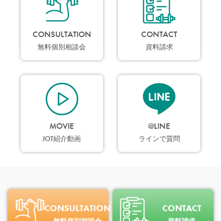
CONSULTATION
CONTACT
無料個別相談会
資料請求
MOVIE
@LINE
JOT紹介動画
ラインで質問
CONSULTATION
CONTACT