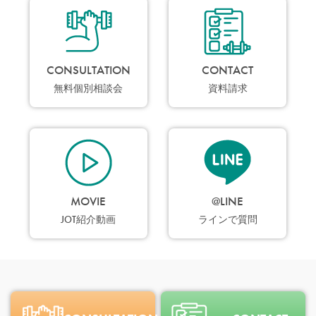
CONSULTATION
CONTACT
無料個別相談会
資料請求
MOVIE
@LINE
JOT紹介動画
ラインで質問