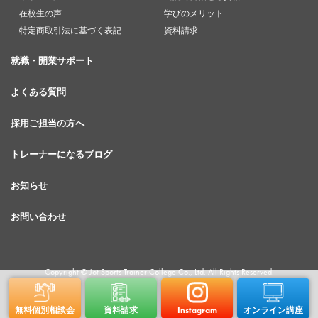
在校生の声
学びのメリット
特定商取引法に基づく表記
資料請求
就職・開業サポート
よくある質問
採用ご担当の方へ
トレーナーになるブログ
お知らせ
お問い合わせ
Copyright © Jot Sports Trainer College Co., Ltd. All Rights Reserved.
無料個別相談会
資料請求
Instagram
オンライン講座