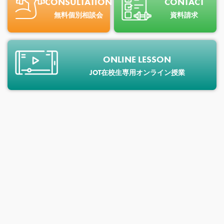
CONSULTATION
CONTACT
無料個別相談会
資料請求
ONLINE LESSON
JOT在校生専用オンライン授業