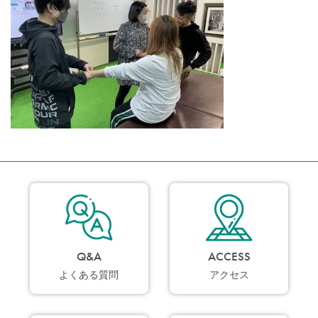
Q&A
ACCESS
よくある質問
アクセス