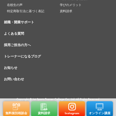
在校生の声
学びのメリット
特定商取引法に基づく表記
資料請求
就職・開業サポート
よくある質問
採用ご担当の方へ
トレーナーになるブログ
お知らせ
お問い合わせ
Copyright © Jot Sports Trainer College Co., Ltd. All Rights Reserved.
無料個別相談会
資料請求
Instagram
オンライン講座