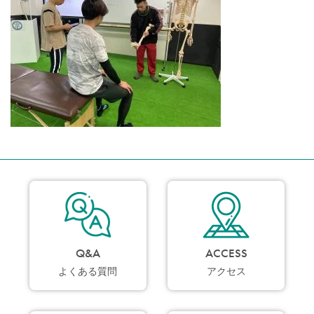
Q&A
ACCESS
よくある質問
アクセス