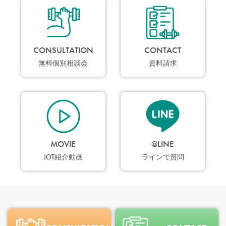
CONSULTATION
CONTACT
無料個別相談会
資料請求
MOVIE
@LINE
JOT紹介動画
ラインで質問