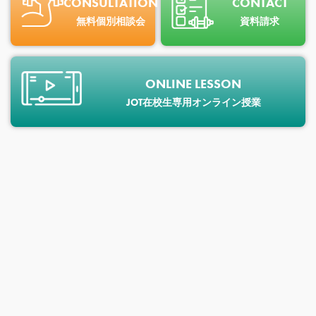
CONSULTATION
CONTACT
無料個別相談会
資料請求
ONLINE LESSON
JOT在校生専用オンライン授業