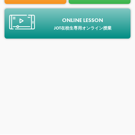
ONLINE LESSON
JOT在校生専用オンライン授業