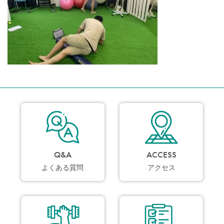
Q&A
ACCESS
よくある質問
アクセス