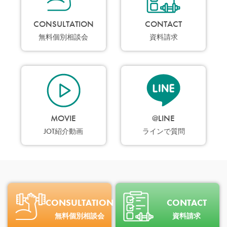
CONSULTATION
CONTACT
無料個別相談会
資料請求
MOVIE
@LINE
JOT紹介動画
ラインで質問
CONSULTATION
CONTACT
無料個別相談会
資料請求