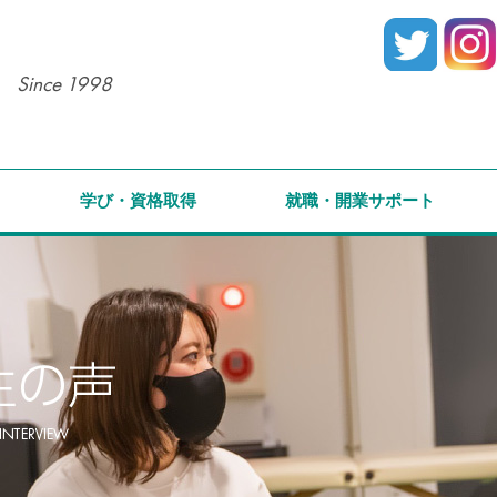
Since 1998
学び・資格取得
就職・開業サポート