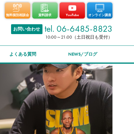
無料個別相談会
資料請求
YouTube
オンライン講座
tel. 06-6485-8823
お問い合わせ
10:00～21:00（土日祝日も受付）
よくある質問
NEWS/ブログ