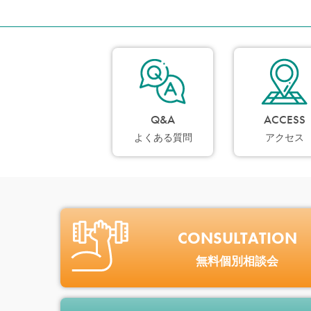
Q&A
ACCESS
よくある質問
アクセス
CONSULTATION
無料個別相談会