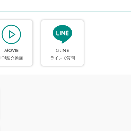
MOVIE
@LINE
JOT紹介動画
ラインで質問