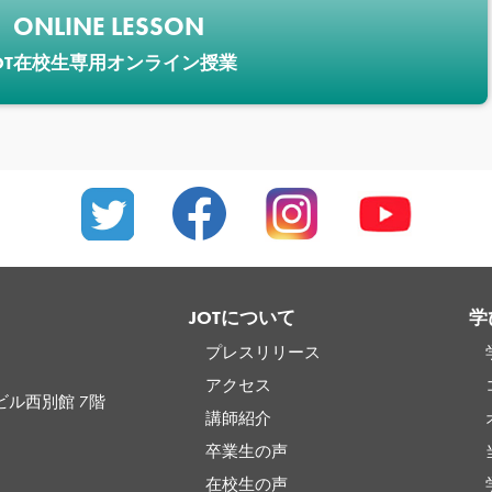
ONLINE LESSON
OT在校生専用オンライン授業
JOTについて
学
プレスリリース
アクセス
ビル西別館 7階
講師紹介
卒業生の声
在校生の声