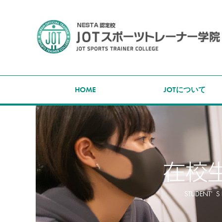
HOME
JOTについて