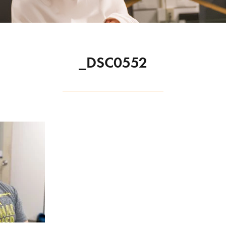
_DSC0552