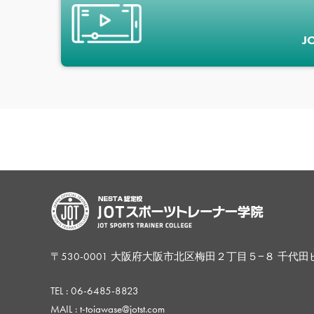
J
〒530-0001 大阪府大阪市北区梅田２丁目５−８ 千代田
TEL :
06-6485-8823
MAIL : t-toiawase@jotst.com