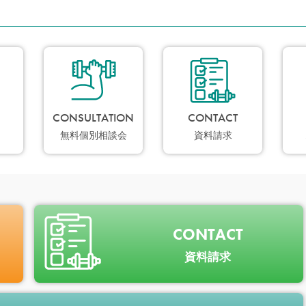
CONSULTATION
CONTACT
無料個別相談会
資料請求
CONTACT
資料請求