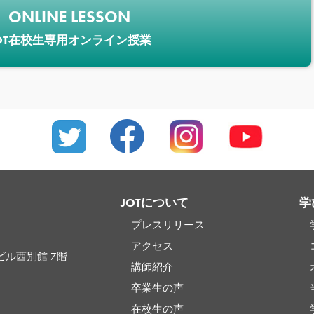
ONLINE LESSON
OT在校生専用オンライン授業
JOTについて
学
プレスリリース
アクセス
ビル西別館 7階
講師紹介
卒業生の声
在校生の声