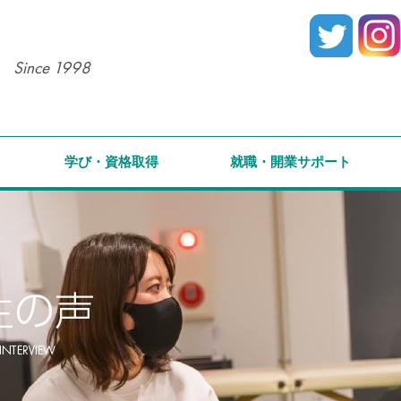
Since 1998
学び・資格取得
就職・開業サポート