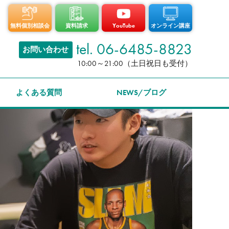
無料個別相談会
資料請求
YouTube
オンライン講座
tel. 06-6485-8823
お問い合わせ
10:00～21:00（土日祝日も受付）
よくある質問
NEWS/ブログ