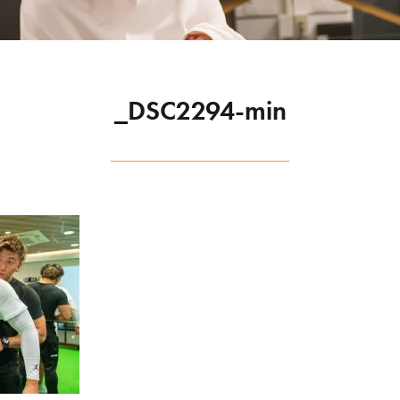
_DSC2294-min