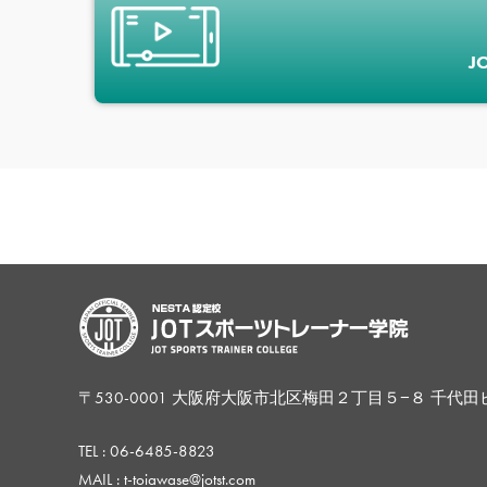
J
〒530-0001 大阪府大阪市北区梅田２丁目５−８ 千代田
TEL :
06-6485-8823
MAIL : t-toiawase@jotst.com