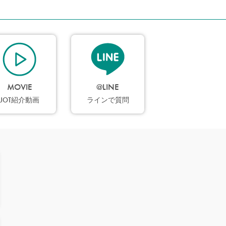
MOVIE
@LINE
JOT紹介動画
ラインで質問