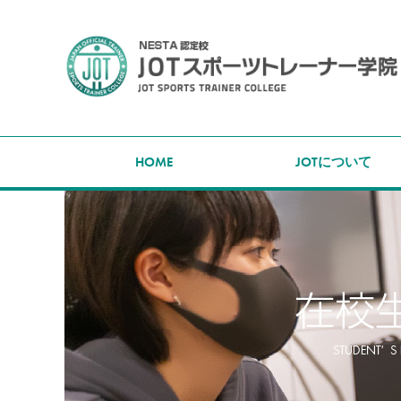
HOME
JOTについて