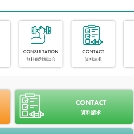
CONSULTATION
CONTACT
無料個別相談会
資料請求
CONTACT
資料請求