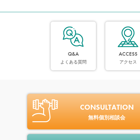
Q&A
ACCESS
よくある質問
アクセス
CONSULTATION
無料個別相談会