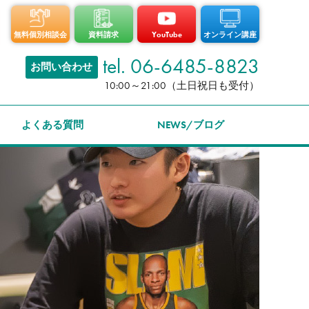
無料個別相談会
資料請求
YouTube
オンライン講座
tel. 06-6485-8823
お問い合わせ
10:00～21:00（土日祝日も受付）
よくある質問
NEWS/ブログ