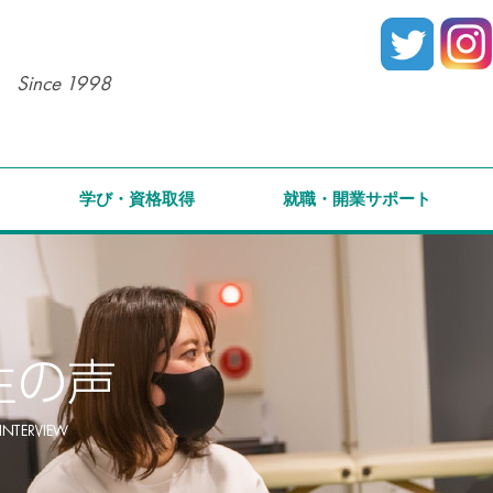
Since 1998
学び・資格取得
就職・開業サポート