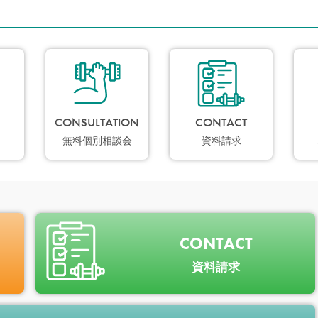
CONSULTATION
CONTACT
無料個別相談会
資料請求
CONTACT
資料請求