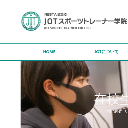
HOME
JOTについて