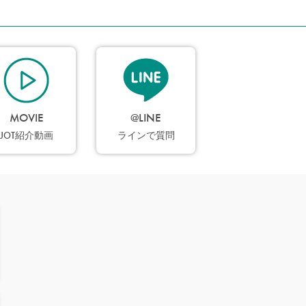
MOVIE
@LINE
JOT紹介動画
ラインで質問