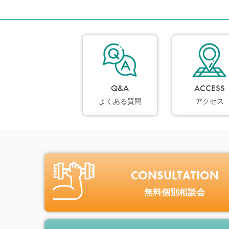
Q&A
ACCESS
よくある質問
アクセス
CONSULTATION
無料個別相談会