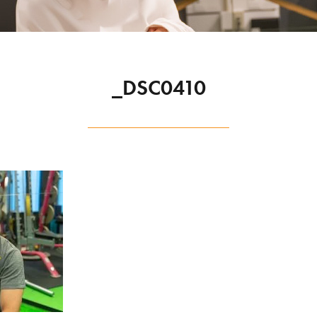
_DSC0410