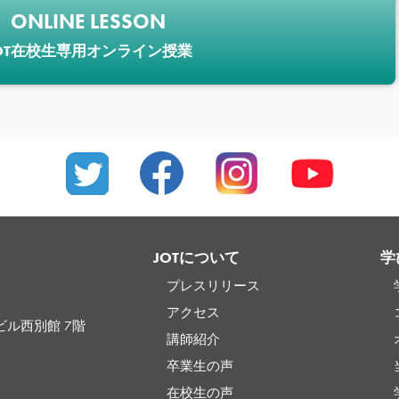
ONLINE LESSON
OT在校生専用オンライン授業
JOTについて
学
プレスリリース
アクセス
ビル西別館 7階
講師紹介
卒業生の声
在校生の声