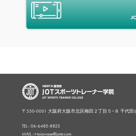
J
〒530-0001 大阪府大阪市北区梅田２丁目５−８ 千代田
TEL :
06-6485-8823
MAIL : t-toiawase@jotst.com