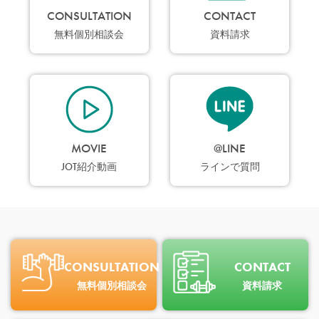
CONSULTATION
CONTACT
無料個別相談会
資料請求
MOVIE
@LINE
JOT紹介動画
ラインで質問
CONSULTATION
CONTACT
無料個別相談会
資料請求