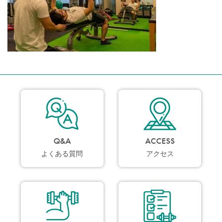
Q&A
ACCESS
よくある質問
アクセス