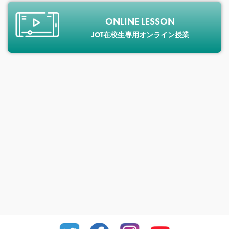
ONLINE LESSON
JOT在校生専用オンライン授業