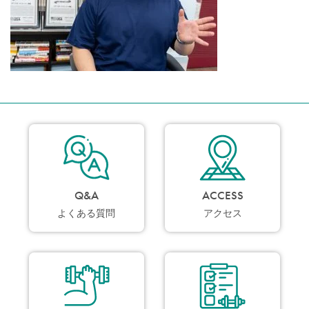
Q&A
ACCESS
よくある質問
アクセス