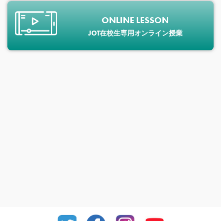
ONLINE LESSON
JOT在校生専用オンライン授業