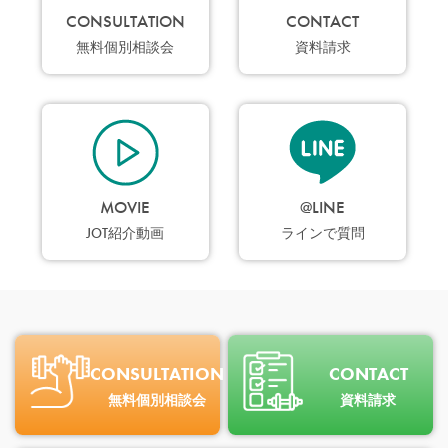
CONSULTATION
CONTACT
無料個別相談会
資料請求
MOVIE
@LINE
JOT紹介動画
ラインで質問
CONSULTATION
CONTACT
無料個別相談会
資料請求