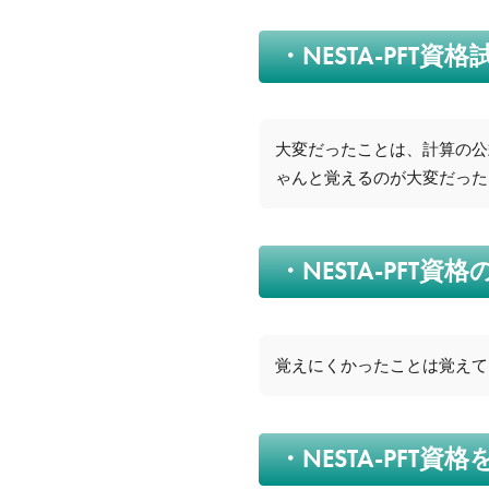
・NESTA-PF
大変だったことは、計算の公
ゃんと覚えるのが大変だった
・NESTA-PF
覚えにくかったことは覚えて
・NESTA-PF