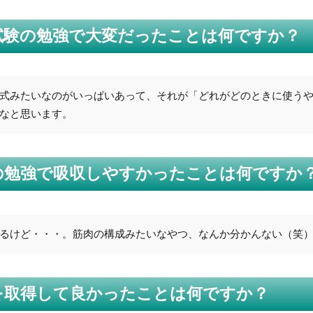
T資格試験の勉強で大変だったことは何ですか？
式みたいなのがいっぱいあって、それが「どれがどのときに使う
なと思います。
T資格の勉強で吸収しやすかったことは何ですか
るけど・・・。筋肉の構成みたいなやつ、なんか分かんない（笑
T資格を取得して良かったことは何ですか？