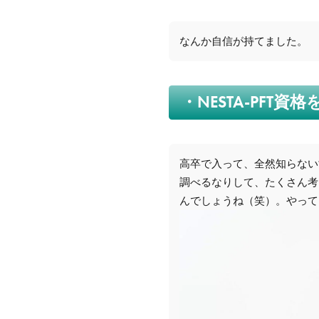
なんか自信が持てました。
・NESTA-PF
高卒で入って、全然知らない
調べるなりして、たくさん考
んでしょうね（笑）。やって