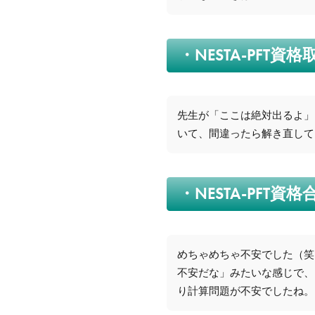
・NESTA-PF
先生が「ここは絶対出るよ」
いて、間違ったら解き直して
・NESTA-PF
めちゃめちゃ不安でした（笑
不安だな」みたいな感じで、
り計算問題が不安でしたね。