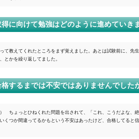
T資格取得に向けて勉強はどのように進めていき
って教えてくれたところをまず覚えました。あとは試験前に、先
、とかを繰り返してました。
T資格合格するまでは不安ではありませんでした
） ちょっとひねくれた問題を出されて、「これ、こうだよな、
いくつか間違ってるかもという不安はあったけど、合格してると