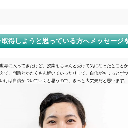
T資格を取得しようと思っている方へメッセー
世界に入ってきたけど、授業をちゃんと受けて気になったとこと
えて、問題とかたくさん解いていったりして、自信がちょっとず
いけば自信がついていくと思うので、きっと大丈夫だと思います