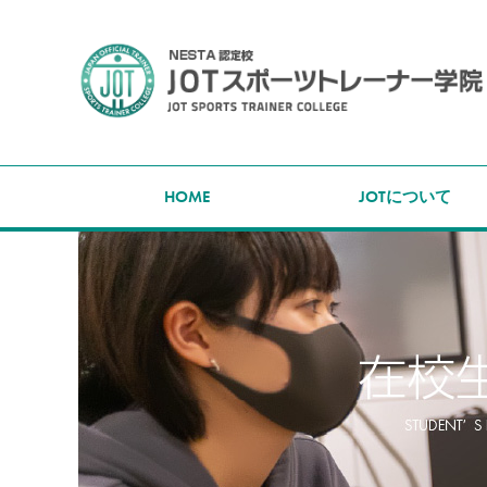
HOME
JOTについて