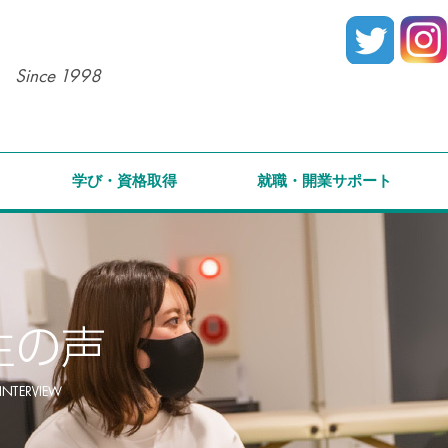
Since 1998
学び・資格取得
就職・開業サポート