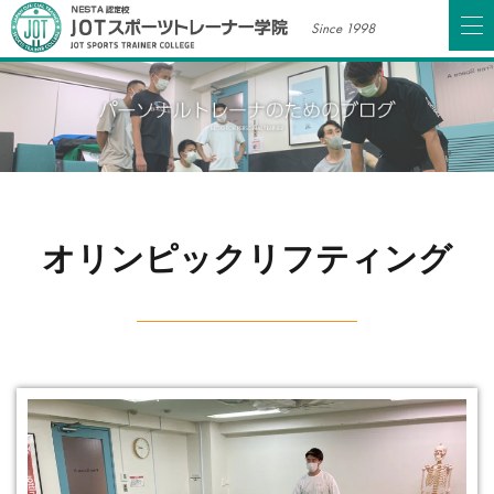
Since 1998
オリンピックリフティング