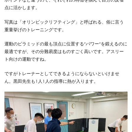
ポイントなど違うので、それぞれの特徴を掴んで自分の反省
点に活かします。
写真は「オリンピックリフティング」と呼ばれる、俗に言う
重量挙げのトレーニングです。
運動のピラミッドの最も頂点に位置する”パワー”を鍛えるのに
最適ですが、その分難易度はものすごく高いです。アスリー
ト向けの運動ですね。
ですがトレーナーとしてできるようにならないといけませ
ん。黒田先生も1人1人の指導に熱が入ります。