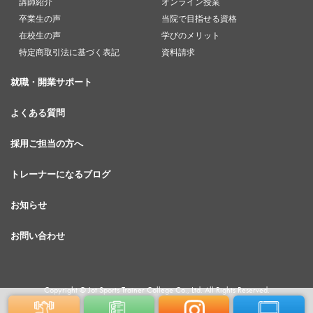
講師紹介
オンライン授業
卒業生の声
当院で目指せる資格
在校生の声
学びのメリット
特定商取引法に基づく表記
資料請求
就職・開業サポート
よくある質問
採用ご担当の方へ
トレーナーになるブログ
お知らせ
お問い合わせ
Copyright © Jot Sports Trainer College Co., Ltd. All Rights Reserved.