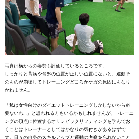
写真は横からの姿勢も評価しているところです。
しっかりと背筋や骨盤の位置が正しい位置にないと、運動そ
のものが崩壊してトレーニングどころかケガの原因にもなり
かねません。
「私は女性向けのダイエットトレーニングしかしないから必
要ないわ…」と思われる方もいるかもしれませんが、トレーニ
ングの頂点に位置するオリンピックリフティングを学んでお
くことはトレーナーとしてはかなりの気付きがあるはずで
す。日々の自身のスキルアップと運動の考察を忘れないこと