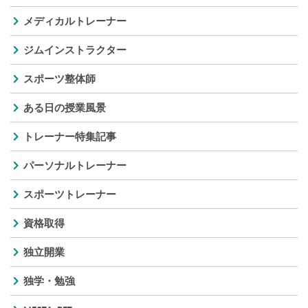
メディカルトレーナー
ジムインストラクター
スポーツ整体師
ある日の授業風景
トレーナー特集記事
パーソナルトレーナー
スポーツトレーナー
資格取得
独立開業
独学・勉強