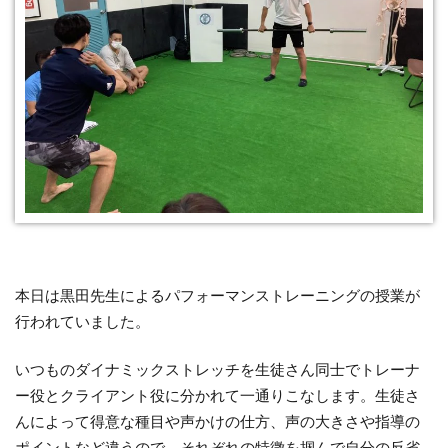
本日は黒田先生によるパフォーマンストレーニングの授業が
行われていました。
いつものダイナミックストレッチを生徒さん同士でトレーナ
ー役とクライアント役に分かれて一通りこなします。生徒さ
んによって得意な種目や声かけの仕方、声の大きさや指導の