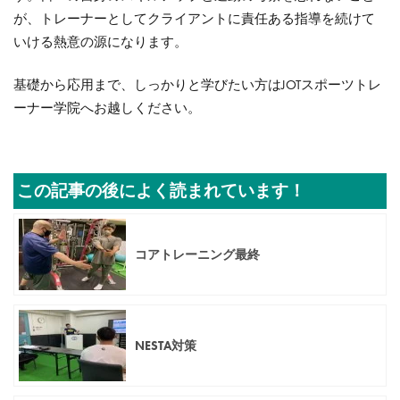
が、トレーナーとしてクライアントに責任ある指導を続けて
いける熱意の源になります。
基礎から応用まで、しっかりと学びたい方はJOTスポーツトレ
ーナー学院へお越しください。
この記事の後によく読まれています！
コアトレーニング最終
NESTA対策