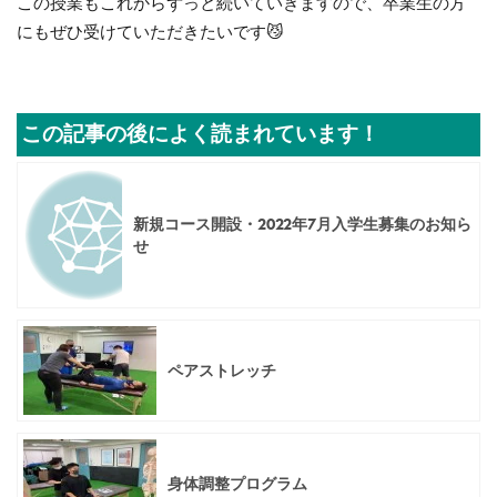
この授業もこれからずっと続いていきますので、卒業生の方
にもぜひ受けていただきたいです😼
この記事の後によく読まれています！
新規コース開設・2022年7月入学生募集のお知ら
せ
ペアストレッチ
身体調整プログラム