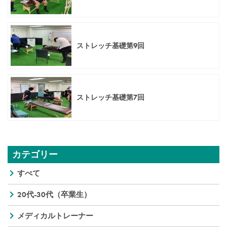
ストレッチ基礎第9回
ストレッチ基礎第7回
カテゴリー
すべて
20代-30代（卒業生）
メディカルトレーナー