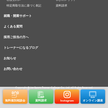
特定商取引法に基づく表記
資料請求
就職・開業サポート
よくある質問
採用ご担当の方へ
トレーナーになるブログ
お知らせ
お問い合わせ
Copyright © Jot Sports Trainer College Co., Ltd. All Rights Reserved.
無料個別相談会
資料請求
Instagram
オンライン講座