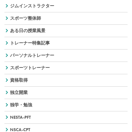
ジムインストラクター
スポーツ整体師
ある日の授業風景
トレーナー特集記事
パーソナルトレーナー
スポーツトレーナー
資格取得
独立開業
独学・勉強
NESTA-PFT
NSCA-CPT