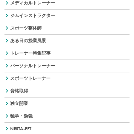
メディカルトレーナー
ジムインストラクター
スポーツ整体師
ある日の授業風景
トレーナー特集記事
パーソナルトレーナー
スポーツトレーナー
資格取得
独立開業
独学・勉強
NESTA-PFT