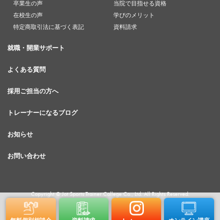
卒業生の声
当院で目指せる資格
在校生の声
学びのメリット
特定商取引法に基づく表記
資料請求
就職・開業サポート
よくある質問
採用ご担当の方へ
トレーナーになるブログ
お知らせ
お問い合わせ
Copyright © Jot Sports Trainer College Co., Ltd. All Rights Reserved.