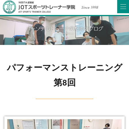
Since 1998
パフォーマンストレーニング
第8回