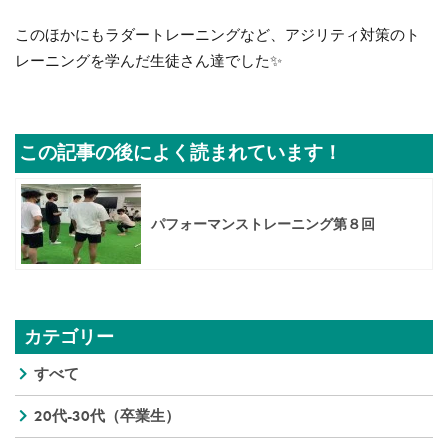
このほかにもラダートレーニングなど、アジリティ対策のト
レーニングを学んだ生徒さん達でした✨
この記事の後によく読まれています！
パフォーマンストレーニング第８回
カテゴリー
すべて
20代-30代（卒業生）