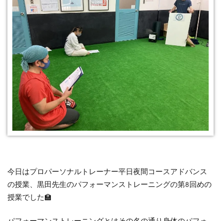
今日はプロパーソナルトレーナー平日夜間コースアドバンス
の授業、黒田先生のパフォーマンストレーニングの第8回めの
授業でした🏫