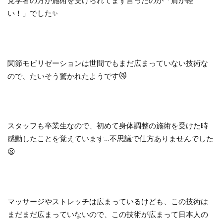
見学者の方が施術を受けられてまず言ったのが「肩が軽
い！」でした✨
関節モビリゼーションは世間でもまだ広まっていない技術な
ので、たいそう驚かれたようです😼
スタッフも卒業生なので、初めて身体調整の施術を受けた時
感動したことを覚えています…不思議で仕方ありませんでした
😦
マッサージやストレッチは広まっているけども、この技術は
まだまだ広まっていないので、この技術が広まって日本人の