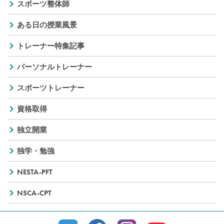
スポーツ整体師
ある日の授業風景
トレーナー特集記事
パーソナルトレーナー
スポーツトレーナー
資格取得
独立開業
独学・勉強
NESTA-PFT
NSCA-CPT