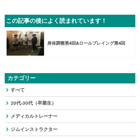
この記事の後によく読まれています！
身体調整第4回&ロールプレイング第4回
カテゴリー
すべて
20代-30代（卒業生）
メディカルトレーナー
ジムインストラクター