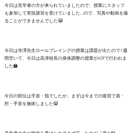
今日は見学者の方が来られていましたので、授業にスタッフ
も参加して実技講習を受けていました…ので、写真や動画を撮
ることができませんでした😹
今日は寺澤先生ロールプレイングの授業は課題が出たので1週
間空いて、今日は高津校長の身体調整の授業がJOTで行われま
した🏫
今日の部位は手首・指でしたが、まずは今までの復習で肩・
肘・手首を施術しました😸