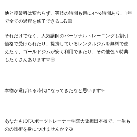
他と授業料は変わらず、実技の時間も週に4〜6時間あり、1年
で全ての過程を修了できる…💪🏻
それだけでなく、人気講師のパーソナルトレーニングも割引
価格で受けられたり、提携しているレンタルジムを無料で使
えたり、ゴールドジムが安く利用できたり、その他色々特典
もたくさんあります🫶🏻
本物が選ばれる時代になってきたなと思います✨
あなたもJOTスポーツトレーナー学院大阪梅田本校で、一生も
のの技術を身につけませんか？🤝