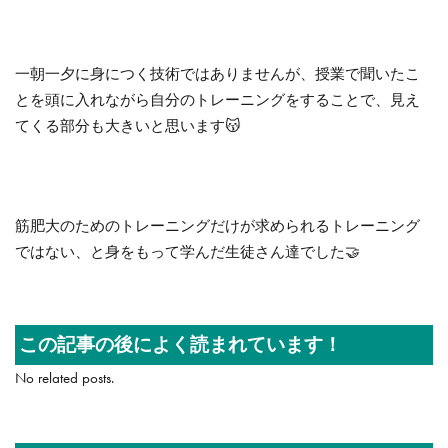
一朝一夕に身につく技術ではありませんが、授業で聞いたこ
とを頭に入れながら自分のトレーニングをすることで、見え
てくる部分も大きいと思います😽
筋肥大のためのトレーニングだけが求められるトレーニング
ではない、と身をもって学んだ生徒さん達でした🤝
この記事の後によく読まれています！
No related posts.