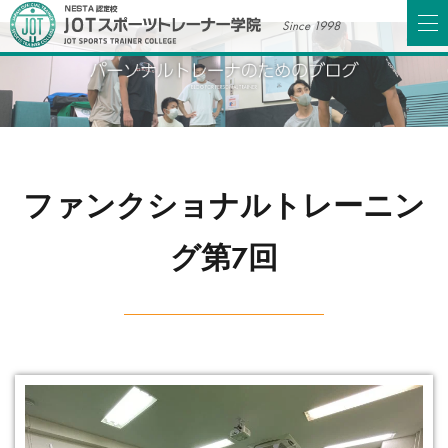
Since 1998
ファンクショナルトレーニン
グ第7回