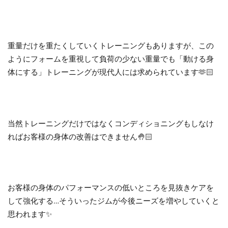
重量だけを重たくしていくトレーニングもありますが、この
ようにフォームを重視して負荷の少ない重量でも「動ける身
体にする」トレーニングが現代人には求められています🫶🏻
当然トレーニングだけではなくコンディショニングもしなけ
ればお客様の身体の改善はできません🤚🏻
お客様の身体のパフォーマンスの低いところを見抜きケアを
して強化する…そういったジムが今後ニーズを増やしていくと
思われます✨