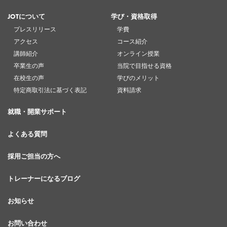
JOTについて
学び・資格取得
プレスリリース
学費
アクセス
コース紹介
講師紹介
オンライン授業
卒業生の声
当院で目指せる資格
在校生の声
学びのメリット
特定商取引法に基づく表記
資料請求
就職・開業サポート
よくある質問
採用ご担当の方へ
トレーナーになるブログ
お知らせ
お問い合わせ