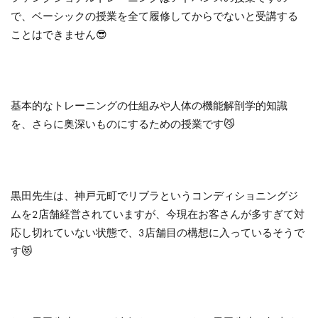
で、ベーシックの授業を全て履修してからでないと受講する
ことはできません😎
基本的なトレーニングの仕組みや人体の機能解剖学的知識
を、さらに奥深いものにするための授業です😼
黒田先生は、神戸元町でリブラというコンディショニングジ
ムを2店舗経営されていますが、今現在お客さんが多すぎて対
応し切れていない状態で、3店舗目の構想に入っているそうで
す😻