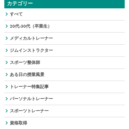
カテゴリー
すべて
20代-30代（卒業生）
メディカルトレーナー
ジムインストラクター
スポーツ整体師
ある日の授業風景
トレーナー特集記事
パーソナルトレーナー
スポーツトレーナー
資格取得