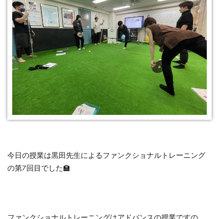
今日の授業は黒田先生によるファンクショナルトレーニング
の第7回目でした🏫
ファンクショナルトレーニングはアドバンスの授業ですの