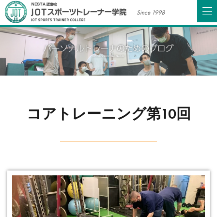
Since 1998
コアトレーニング第10回