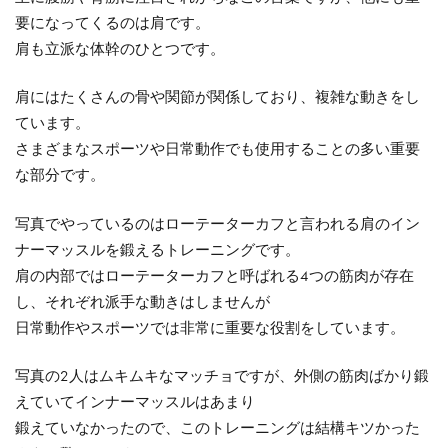
要になってくるのは肩です。
肩も立派な体幹のひとつです。
肩にはたくさんの骨や関節が関係しており、複雑な動きをし
ています。
さまざまなスポーツや日常動作でも使用することの多い重要
な部分です。
写真でやっているのはローテーターカフと言われる肩のイン
ナーマッスルを鍛えるトレーニングです。
肩の内部ではローテーターカフと呼ばれる4つの筋肉が存在
し、それぞれ派手な動きはしませんが
日常動作やスポーツでは非常に重要な役割をしています。
写真の2人はムキムキなマッチョですが、外側の筋肉ばかり鍛
えていてインナーマッスルはあまり
鍛えていなかったので、このトレーニングは結構キツかった