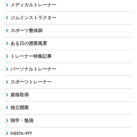
メディカルトレーナー
ジムインストラクター
スポーツ整体師
ある日の授業風景
トレーナー特集記事
パーソナルトレーナー
スポーツトレーナー
資格取得
独立開業
独学・勉強
NESTA-PFT