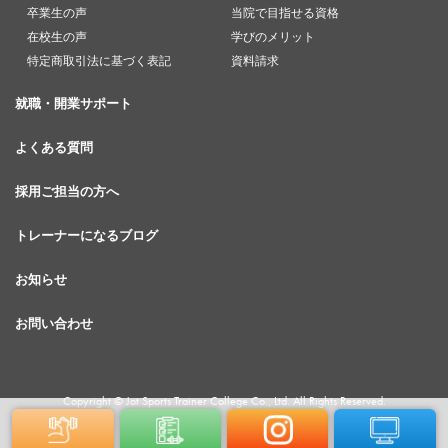
卒業生の声
当院で目指せる資格
在校生の声
学びのメリット
特定商取引法に基づく表記
資料請求
就職・開業サポート
よくある質問
採用ご担当の方へ
トレーナーになるブログ
お知らせ
お問い合わせ
Copyright © Jot Sports Trainer College Co., Ltd. All Rights Reserved.