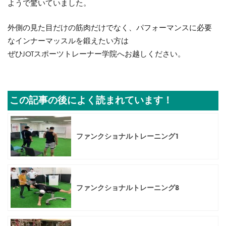
ようで驚いていました。
外側の見た目だけの筋肉だけでなく、パフォーマンスに必要
なインナーマッスルを鍛えたい方は
ぜひJOTスポーツトレーナー学院へお越しください。
この記事の後によく読まれています！
ファンクショナルトレーニング1
ファンクショナルトレーニング8