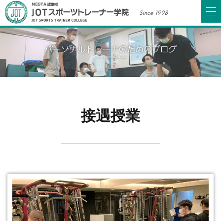
Since 1998
接遇授業