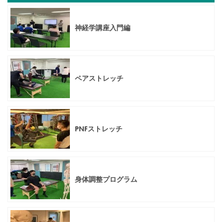
神経学講座入門編
ペアストレッチ
PNFストレッチ
身体調整プログラム