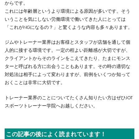
からです。
これには年齢層というより環境による原因が多いです。そう
いうことを気にしない労働環境で働いてきた人にとっては
「これがNGになるの？」と驚くような内容も多々あります。
ジムやトレーナー業界はお客様とスタッフが店舗を通して個
人的に接する環境です。一定の程よい距離感が大切ですが、
クライアントからそのラインをこえてきたり、たまにモンス
ターと呼ばれる方に出会うこともあります。その時の適切な
対処法は相手によって変わりますが、前例をいくつか知って
おくことは非常に大切です。
トレーナー業界のことについてたくさん知りたい方はぜひJOT
スポーツトレーナー学院へお越しください。
この記事の後によく読まれています！