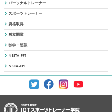
パーソナルトレーナー
スポーツトレーナー
資格取得
独立開業
独学・勉強
NESTA-PFT
NSCA-CPT