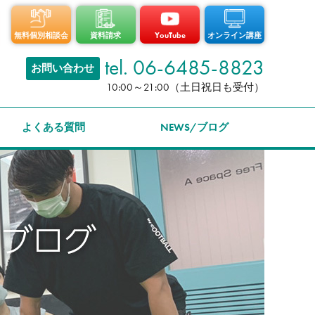
無料個別相談会
資料請求
YouTube
オンライン講座
tel. 06-6485-8823
お問い合わせ
10:00～21:00（土日祝日も受付）
よくある質問
NEWS/ブログ