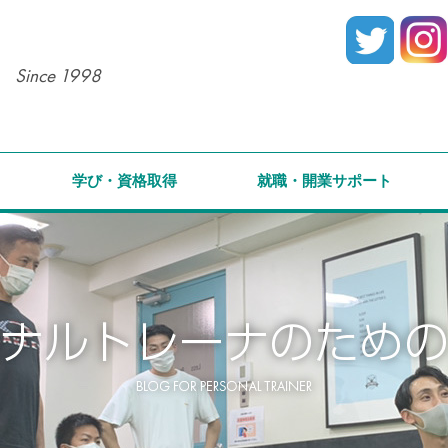
Since 1998
学び・資格取得
就職・開業サポート