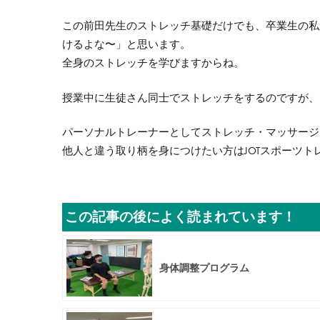
この前田先生のストレッチ基礎だけでも、卒業生の私
けるよな〜」と思います。
全身のストレッチを学びますからね。
授業中に生徒さん同士でストレッチをするのですが、
パーソナルトレーナーとしてストレッチ・マッサージ
他人と違う取り柄を身につけたい方はJOTスポーツト
この記事の後によく読まれています！
身体調整プログラム