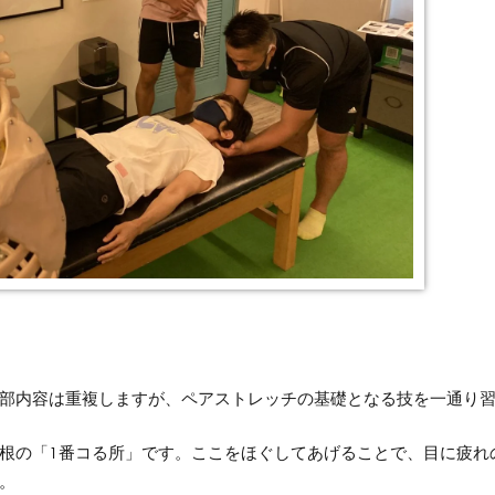
部内容は重複しますが、ペアストレッチの基礎となる技を一通り
根の「1番コる所」です。ここをほぐしてあげることで、目に疲れ
。