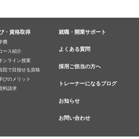
び・資格取得
就職・開業サポート
学費
よくある質問
コース紹介
オンライン授業
採用ご担当の方へ
当院で目指せる資格
学びのメリット
トレーナーになるブログ
資料請求
お知らせ
お問い合わせ