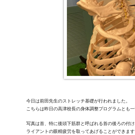
今日は前田先生のストレッチ基礎が行われました。
こちらは昨日の高津校長の身体調整プログラムとも一
写真は首、特に後頭下筋群と呼ばれる首の後ろの付け
ライアントの眼精疲労を取ってあげることができます