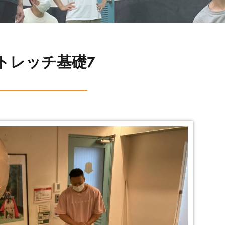
トレッチ基礎7