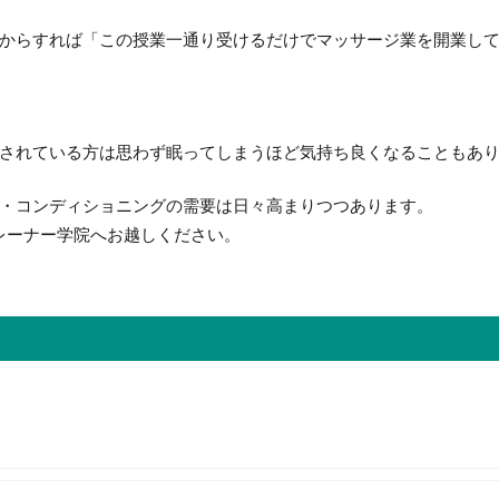
からすれば「この授業一通り受けるだけでマッサージ業を開業し
されている方は思わず眠ってしまうほど気持ち良くなることもあ
・コンディショニングの需要は日々高まりつつあります。
レーナー学院へお越しください。