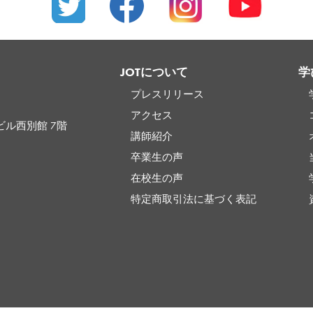
JOTについて
学
プレスリリース
アクセス
ビル西別館 7階
講師紹介
卒業生の声
在校生の声
特定商取引法に基づく表記