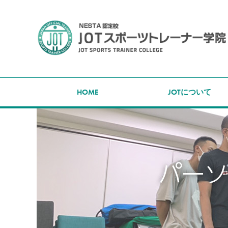
HOME
JOTについて