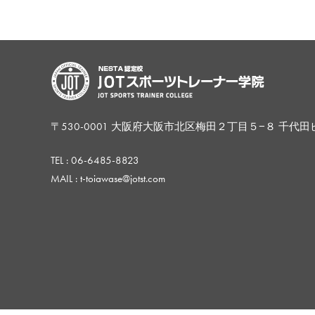
〒530-0001 大阪府大阪市北区梅田２丁目５−８ 千代田
TEL :
06-6485-8823
MAIL : t-toiawase@jotst.com