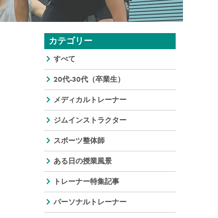
カテゴリー
すべて
20代-30代（卒業生）
メディカルトレーナー
ジムインストラクター
スポーツ整体師
ある日の授業風景
トレーナー特集記事
パーソナルトレーナー