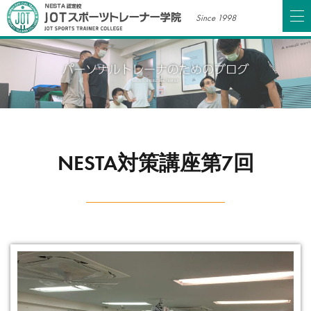
Since 1998
NESTA対策講座第7回