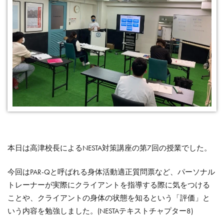
本日は高津校長によるNESTA対策講座の第7回の授業でした。
今回はPAR-Qと呼ばれる身体活動適正質問票など、パーソナル
トレーナーが実際にクライアントを指導する際に気をつける
ことや、クライアントの身体の状態を知るという「評価」と
いう内容を勉強しました。(NESTAテキストチャプター8)