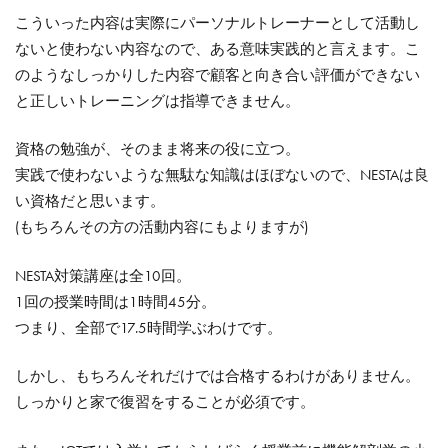
こういった内容は実際にパーソナルトレーナーとして活動し
ないと使わない内容なので、ある意味実践的と言えます。こ
のようなしっかりした内容で顧客と向き合い評価ができない
と正しいトレーニングは指導できません。
資格の勉強が、そのまま将来の役に立つ。
実践で使わないような無駄な知識はほぼないので、NESTAは良
い資格だと思います。
(もちろんその方の活動内容にもよりますが)
NESTA対策講座は全10回。
1回の授業時間は1時間45分。
つまり、全部で17.5時間学ぶわけです。
しかし、もちろんそれだけでは合格するわけがありません。
しっかりと家で復習をすることが必須です。