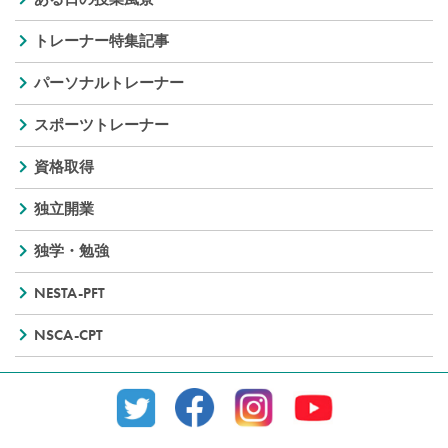
トレーナー特集記事
パーソナルトレーナー
スポーツトレーナー
資格取得
独立開業
独学・勉強
NESTA-PFT
NSCA-CPT