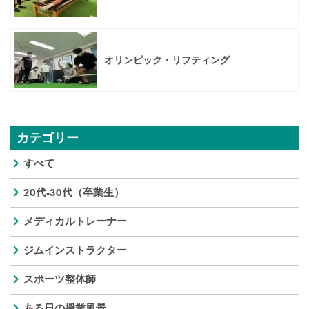
オリンピック・リフティング
カテゴリー
すべて
20代-30代（卒業生）
メディカルトレーナー
ジムインストラクター
スポーツ整体師
ある日の授業風景