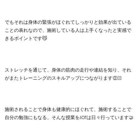
でもそれは身体の緊張がほぐれてしっかりと効果が出ている
ことの表れなので、施術している人は上手くなったと実感で
きるポイントです😼
ストレッチを通じて、身体の筋肉の走行や連結を知り、それ
がまたトレーニングのスキルアップにつながります👏🏻
施術されることで身体も健康的にほぐれて、施術することで
自分の勉強にもなる、そんな授業をJOTは日々行っています🤝