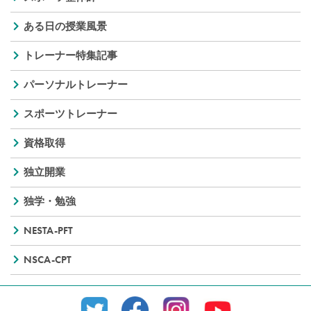
ある日の授業風景
トレーナー特集記事
パーソナルトレーナー
スポーツトレーナー
資格取得
独立開業
独学・勉強
NESTA-PFT
NSCA-CPT