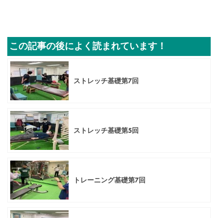
この記事の後によく読まれています！
ストレッチ基礎第7回
ストレッチ基礎第5回
トレーニング基礎第7回