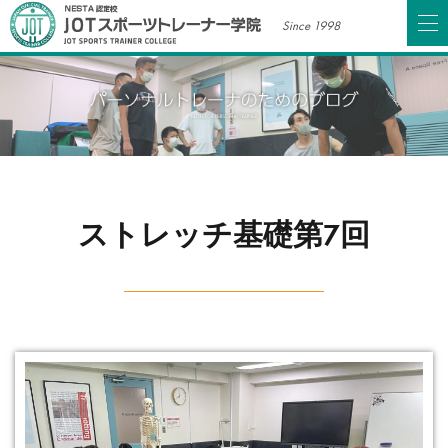
Since 1998
ストレッチ基礎第7回