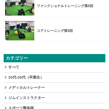
ファンクショナルトレーニング第5回
コアトレーニング第5回
カテゴリー
すべて
20代-30代（卒業生）
メディカルトレーナー
ジムインストラクター
スポーツ整体師