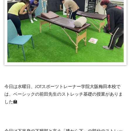
今日は水曜日、JOTスポーツトレーナー学院大阪梅田本校で
は、ベーシックの前田先生のストレッチ基礎の授業がありま
した🏫