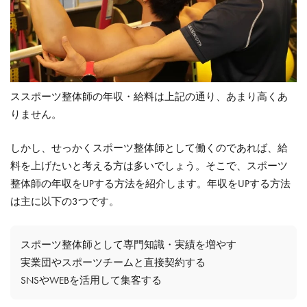
ススポーツ整体師の年収・給料は上記の通り、あまり高くあ
りません。
しかし、せっかくスポーツ整体師として働くのであれば、給
料を上げたいと考える方は多いでしょう。そこで、スポーツ
整体師の年収をUPする方法を紹介します。年収をUPする方法
は主に以下の3つです。
スポーツ整体師として専門知識・実績を増やす
実業団やスポーツチームと直接契約する
SNSやWEBを活用して集客する