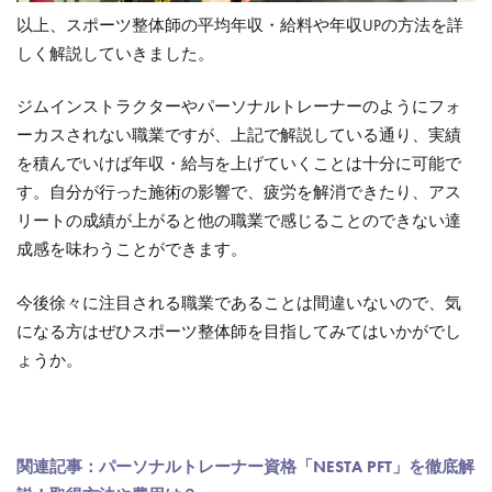
以上、スポーツ整体師の平均年収・給料や年収UPの方法を詳
しく解説していきました。
ジムインストラクターやパーソナルトレーナーのようにフォ
ーカスされない職業ですが、上記で解説している通り、実績
を積んでいけば年収・給与を上げていくことは十分に可能で
す。自分が行った施術の影響で、疲労を解消できたり、アス
リートの成績が上がると他の職業で感じることのできない達
成感を味わうことができます。
今後徐々に注目される職業であることは間違いないので、気
になる方はぜひスポーツ整体師を目指してみてはいかがでし
ょうか。
関連記事：パーソナルトレーナー資格「NESTA PFT」を徹底解