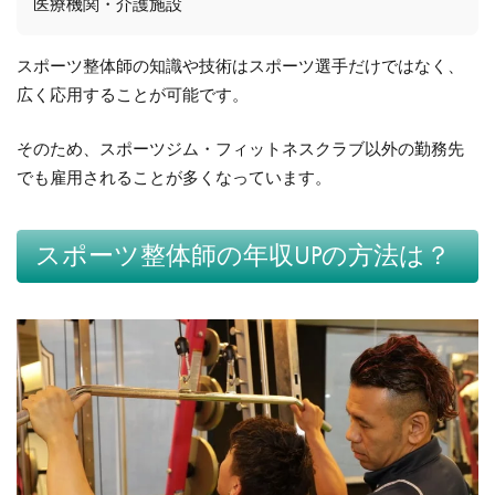
医療機関・介護施設
スポーツ整体師の知識や技術はスポーツ選手だけではなく、
広く応用することが可能です。
そのため、スポーツジム・フィットネスクラブ以外の勤務先
でも雇用されることが多くなっています。
スポーツ整体師の年収UPの方法は？