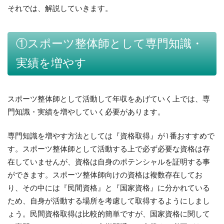
それでは、解説していきます。
①スポーツ整体師として専門知識・
実績を増やす
スポーツ整体師として活動して年収をあげていく上では、専
門知識・実績を増やしていく必要があります。
専門知識を増やす方法としては『資格取得』が1番おすすめで
す。
スポーツ整体師として活動する上で必ず必要な資格は存
在していませんが、資格は自身のポテンシャルを証明する事
ができます。
スポーツ整体師向けの資格は複数存在してお
り、その中には『民間資格』と『国家資格』に分かれている
ため、自身が活動する場所を考慮して取得するようにしまし
ょう。
民間資格取得は比較的簡単ですが、国家資格に関して