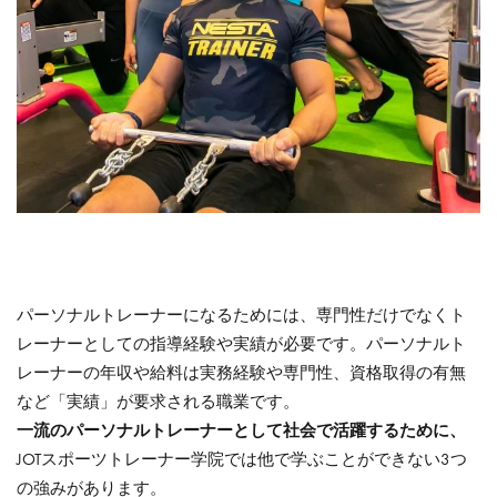
パーソナルトレーナーになるためには、専門性だけでなくト
レーナーとしての指導経験や実績が必要です。パーソナルト
レーナーの年収や給料は実務経験や専門性、資格取得の有無
など「実績」が要求される職業です。
一流のパーソナルトレーナーとして社会で活躍するために、
JOTスポーツトレーナー学院では他で学ぶことができない3つ
の強みがあります。