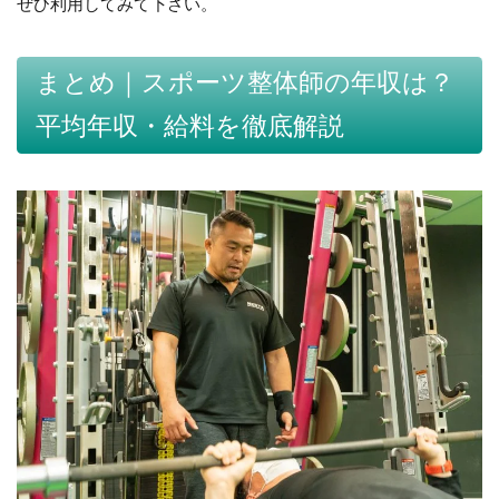
ぜひ利用してみて下さい。
まとめ｜スポーツ整体師の年収は？
平均年収・給料を徹底解説