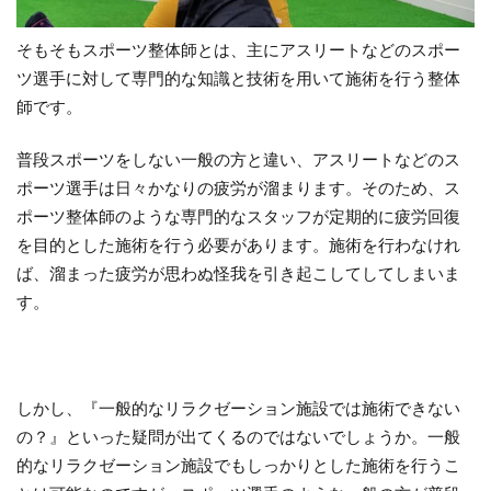
そもそもスポーツ整体師とは、主にアスリートなどのスポー
ツ選手に対して専門的な知識と技術を用いて施術を行う整体
師です。
普段スポーツをしない一般の方と違い、アスリートなどのス
ポーツ選手は日々かなりの疲労が溜まります。そのため、ス
ポーツ整体師のような専門的なスタッフが定期的に疲労回復
を目的とした施術を行う必要があります。施術を行わなけれ
ば、溜まった疲労が思わぬ怪我を引き起こしてしてしまいま
す。
しかし、
『一般的なリラクゼーション施設では施術できない
の？』といった疑問が出てくるのではないでしょうか。一般
的なリラクゼーション施設でもしっかりとした施術を行うこ