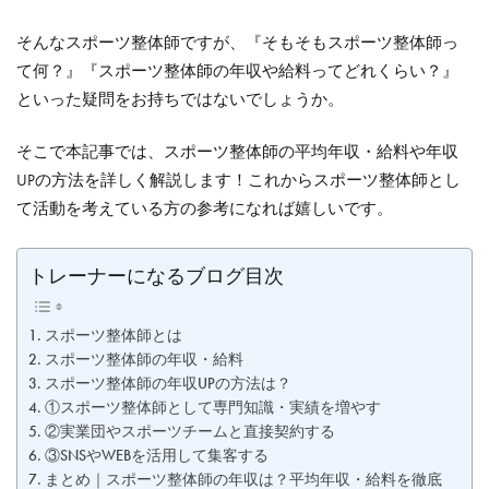
そんなスポーツ整体師ですが、『そもそもスポーツ整体師っ
て何？』『スポーツ整体師の年収や給料ってどれくらい？』
といった疑問をお持ちではないでしょうか。
そこで本記事では、スポーツ整体師の平均年収・給料や年収
UPの方法を詳しく解説します！これからスポーツ整体師とし
て活動を考えている方の参考になれば嬉しいです。
トレーナーになるブログ目次
スポーツ整体師とは
スポーツ整体師の年収・給料
スポーツ整体師の年収UPの方法は？
①スポーツ整体師として専門知識・実績を増やす
②実業団やスポーツチームと直接契約する
③SNSやWEBを活用して集客する
まとめ｜スポーツ整体師の年収は？平均年収・給料を徹底