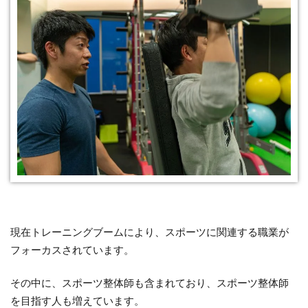
現在トレーニングブームにより、スポーツに関連する職業が
フォーカスされています。
その中に、スポーツ整体師も含まれており、スポーツ整体師
を目指す人も増えています。