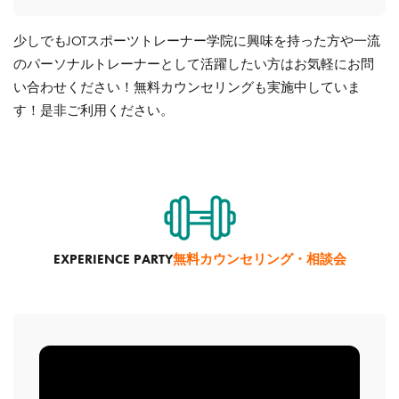
少しでもJOTスポーツトレーナー学院に興味を持った方や一流
のパーソナルトレーナーとして活躍したい方はお気軽にお問
い合わせください！無料カウンセリングも実施中していま
す！是非ご利用ください。
EXPERIENCE PARTY
無料カウンセリング・相談会