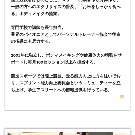
一般の方へのエクササイズの普及、「お米をしっかり食べ
る」ボディメイクの提案。
専門学校で講師も長年担当。
業界のパイオニアとしてパーソナルトレーナー協会で後進
の指導にも尽力する。
2005年に独立し、ボディメイキングや健康体力の増強をサ
ポートし毎月100セッション以上を担当する。
競技スポーツでは陸上競技、走る能力向上に力を注いでお
り、スプリント能力向上委員会というコミュニティーを立
ち上げ、学生アスリートへの情報提供を行っている。