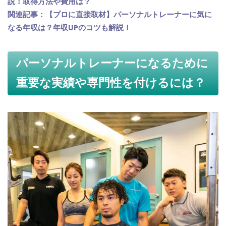
説！取得方法や費用は？
関連記事：【プロに直接取材】パーソナルトレーナーに気に
なる年収は？年収UPのコツも解説！
パーソナルトレーナーになるために
重要な実績や専門性を付けるには？