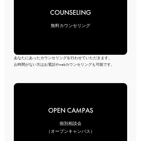
COUNSELING
無料カウンセリング
あなたにあったカウンセリングを行わせていただきます。
お時間がない方はお電話やwebカウンセリングも可能です。
OPEN CAMPAS
個別相談会
（オープンキャンパス）