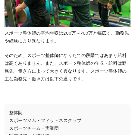
スポーツ整体師の平均年収は200万～700万と幅広く、勤務先
や経験により異なります。
そのため、スポーツ整体師になりたての段階ではあまり給料
は高くありません。また、スポーツ整体師の年収・給料は勤
務先・働き方によって大きく異なります。スポーツ整体師の
主な勤務先・働き方は以下の通りです。
整体院
スポーツジム・フィットネスクラブ
スポーツチーム・実業団