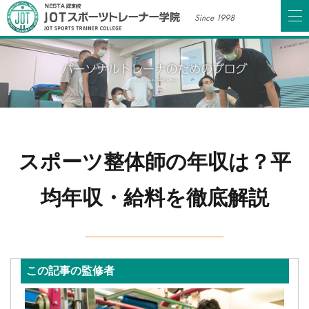
Since 1998
スポーツ整体師の年収は？平
均年収・給料を徹底解説
この記事の監修者