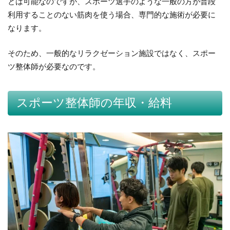
とは可能なのですが、スポーツ選手のような一般の方が普段
利用することのない筋肉を使う場合、専門的な施術が必要に
なります。
そのため、一般的なリラクゼーション施設ではなく、スポー
ツ整体師が必要なのです。
スポーツ整体師の年収・給料