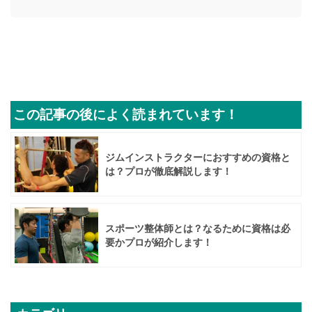
この記事の後によく読まれています！
ジムインストラクターにおすすめの資格と
は？プロが徹底解説します！
スポーツ整体師とは？なるために資格は必
要かプロが紹介します！