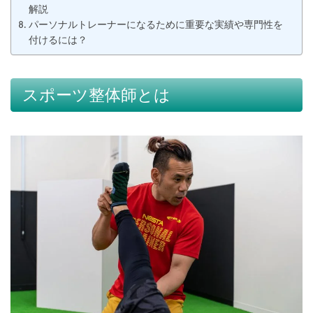
解説
パーソナルトレーナーになるために重要な実績や専門性を
付けるには？
スポーツ整体師とは