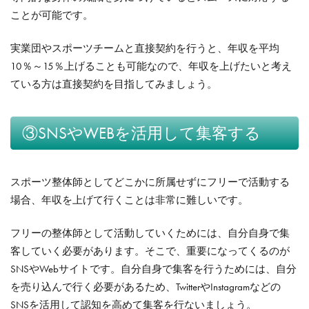
ことが可能です。
実業団やスポーツチームと直接契約を行うと、年収を平均
10％～15％上げることも可能なので、年収を上げたいと考え
ている方は直接契約を目指してみましょう。
③SNSやWEBを活用して集客する
スポーツ整体師としてどこかに所属せずにフリーで活動する
場合、年収を上げて行くことは非常に難しいです。
フリーの整体師として活動していくためには、自分自身で集
客していく必要があります。そこで、重要になってくるのが
SNSやWebサイトです。自分自身で集客を行うためには、自分
を売り込んで行く必要があるため、TwitterやInstagramなどの
SNSを活用して認知を高めて集客を行ないましょう。