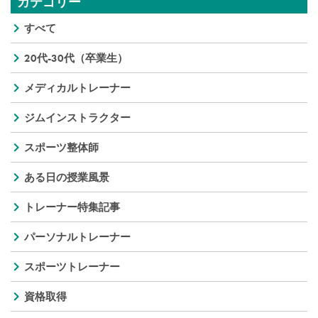
カテゴリー
すべて
20代-30代（卒業生）
メディカルトレーナー
ジムインストラクター
スポーツ整体師
ある日の授業風景
トレーナー特集記事
パーソナルトレーナー
スポーツトレーナー
資格取得