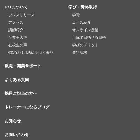
JOTについて
学び・資格取得
プレスリリース
学費
アクセス
コース紹介
講師紹介
オンライン授業
卒業生の声
当院で目指せる資格
在校生の声
学びのメリット
特定商取引法に基づく表記
資料請求
就職・開業サポート
よくある質問
採用ご担当の方へ
トレーナーになるブログ
お知らせ
お問い合わせ