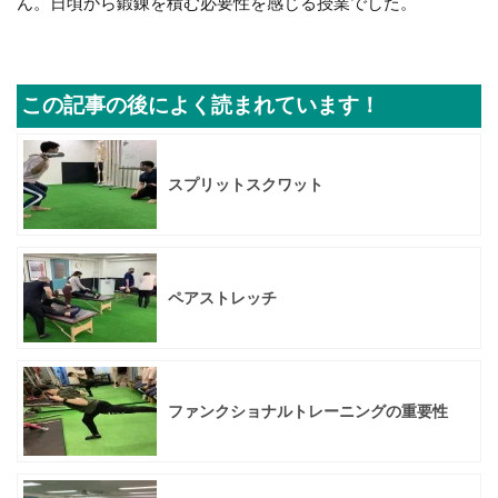
ん。日頃から鍛錬を積む必要性を感じる授業でした。
この記事の後によく読まれています！
スプリットスクワット
ペアストレッチ
ファンクショナルトレーニングの重要性