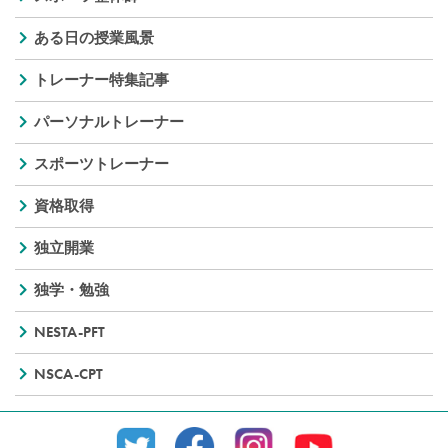
ある日の授業風景
トレーナー特集記事
パーソナルトレーナー
スポーツトレーナー
資格取得
独立開業
独学・勉強
NESTA-PFT
NSCA-CPT