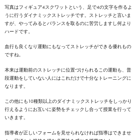
写真はフィギュア4スクワットという、足で4の文字を作るよ
うに行うダイナミックストレッチです。ストレッチと言いま
すが、やってみるとバランスを取るのに苦労しますし何より
ハードです。
血行も良くなり運動にもなってストレッチができる優れもの
ですね。
本来は運動前のストレッチに位置づけられるこの運動も、普
段運動をしていない人にはこれだけで十分なトレーニングに
なります。
この他にも10種類以上のダイナミックストレッチをしっかり
行えるようにお互いに姿勢をチェックし合って授業を行って
いきます。
指導者が正しいフォームを見せられなければ指導はできませ