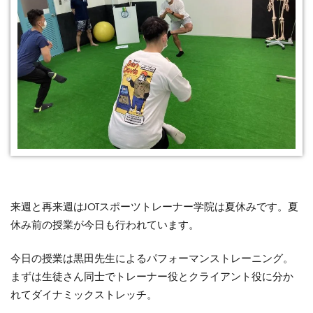
来週と再来週はJOTスポーツトレーナー学院は夏休みです。夏
休み前の授業が今日も行われています。
今日の授業は黒田先生によるパフォーマンストレーニング。
まずは生徒さん同士でトレーナー役とクライアント役に分か
れてダイナミックストレッチ。