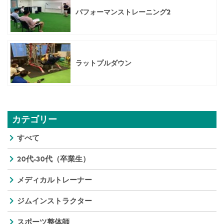
パフォーマンストレーニング2
ラットプルダウン
カテゴリー
すべて
20代-30代（卒業生）
メディカルトレーナー
ジムインストラクター
スポーツ整体師