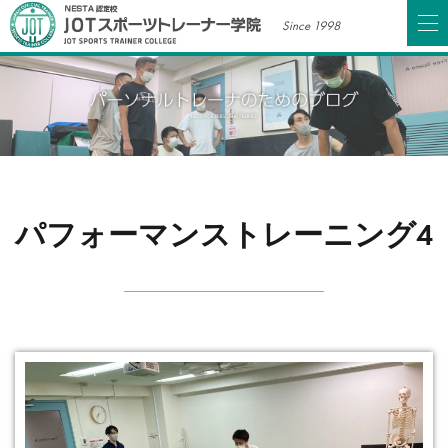
Since 1998
パフォーマンストレーニング4