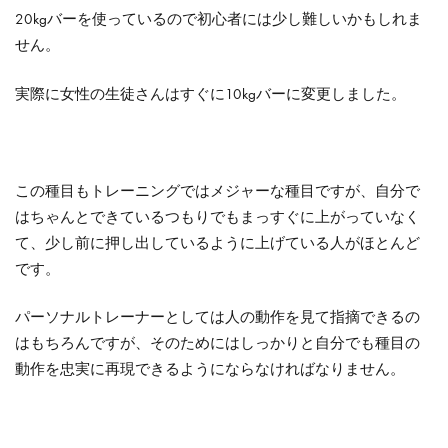
20kgバーを使っているので初心者には少し難しいかもしれま
せん。
実際に女性の生徒さんはすぐに10kgバーに変更しました。
この種目もトレーニングではメジャーな種目ですが、自分で
はちゃんとできているつもりでもまっすぐに上がっていなく
て、少し前に押し出しているように上げている人がほとんど
です。
パーソナルトレーナーとしては人の動作を見て指摘できるの
はもちろんですが、そのためにはしっかりと自分でも種目の
動作を忠実に再現できるようにならなければなりません。