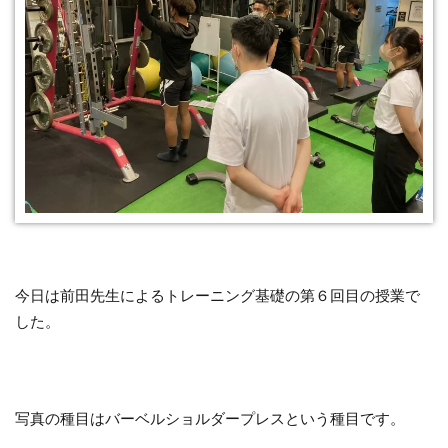
今日は前田先生によるトレーニング基礎の第６回目の授業で
した。
写真の種目はバーベルショルダープレスという種目です。