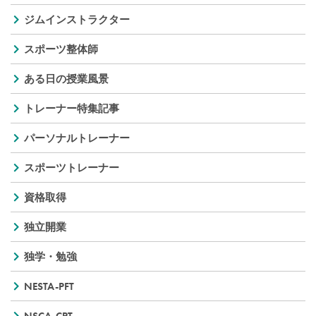
ジムインストラクター
スポーツ整体師
ある日の授業風景
トレーナー特集記事
パーソナルトレーナー
スポーツトレーナー
資格取得
独立開業
独学・勉強
NESTA-PFT
NSCA-CPT