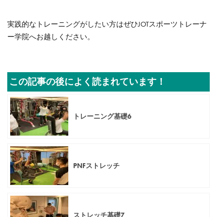
実践的なトレーニングがしたい方はぜひJOTスポーツトレーナ
ー学院へお越しください。
この記事の後によく読まれています！
トレーニング基礎6
PNFストレッチ
ストレッチ基礎7