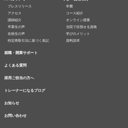
プレスリリース
学費
アクセス
コース紹介
講師紹介
オンライン授業
卒業生の声
当院で目指せる資格
在校生の声
学びのメリット
特定商取引法に基づく表記
資料請求
就職・開業サポート
よくある質問
採用ご担当の方へ
トレーナーになるブログ
お知らせ
お問い合わせ