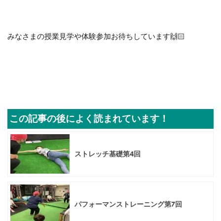
みなさまの授業見学や体験参加お待ちしています🙌🏻
この記事の後によく読まれています！
ストレッチ基礎第4回
パフォーマンストレーニング第7回