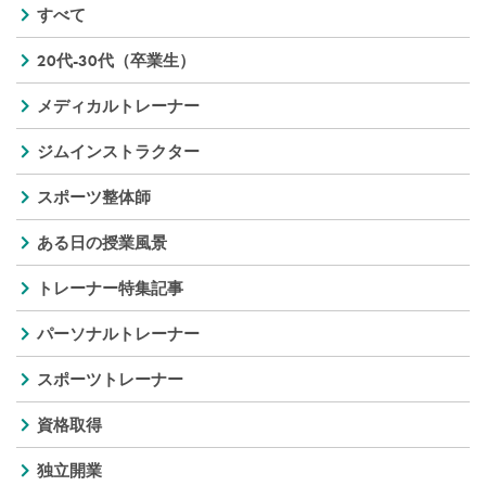
すべて
20代-30代（卒業生）
メディカルトレーナー
ジムインストラクター
スポーツ整体師
ある日の授業風景
トレーナー特集記事
パーソナルトレーナー
スポーツトレーナー
資格取得
独立開業