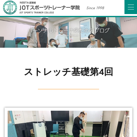
Since 1998
ストレッチ基礎第4回