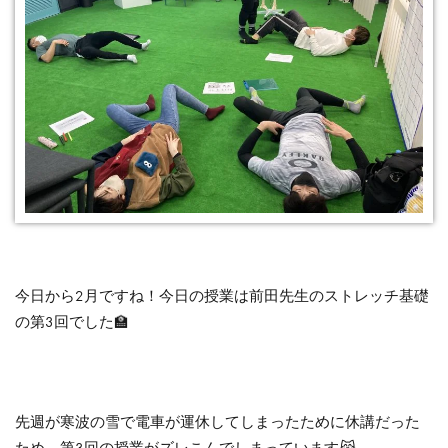
今日から2月ですね！今日の授業は前田先生のストレッチ基礎
の第3回でした🏫
先週が寒波の雪で電車が運休してしまったために休講だった