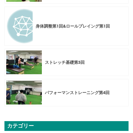
身体調整第1回&ロールプレイング第1回
ストレッチ基礎第5回
パフォーマンストレーニング第4回
カテゴリー