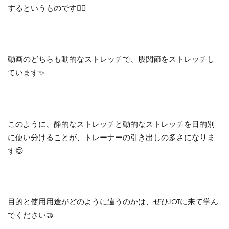
するというものです✌🏻
動画のどちらも動的なストレッチで、股関節をストレッチし
ています✨
このように、静的なストレッチと動的なストレッチを目的別
に使い分けることが、トレーナーの引き出しの多さになりま
す😊
目的と使用用途がどのように違うのかは、ぜひJOTに来て学ん
でください🤝